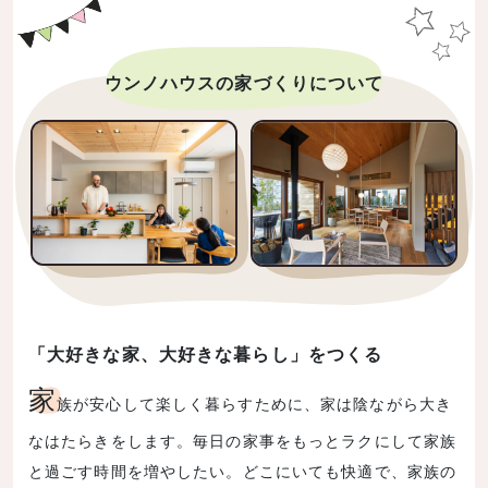
ウンノハウスの家づくりについて
「大好きな家、大好きな暮らし」をつくる
家
族が安心して楽しく暮らすために、家は陰ながら大き
なはたらきをします。毎日の家事をもっとラクにして家族
と過ごす時間を増やしたい。どこにいても快適で、家族の