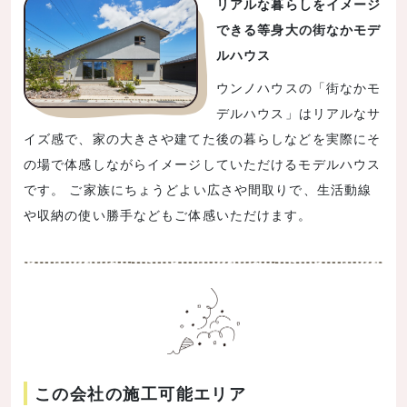
リアルな暮らしをイメージ
できる等身大の街なかモデ
ルハウス
ウンノハウスの「街なかモ
デルハウス」はリアルなサ
イズ感で、家の大きさや建てた後の暮らしなどを実際にそ
の場で体感しながらイメージしていただけるモデルハウス
です。 ご家族にちょうどよい広さや間取りで、生活動線
や収納の使い勝手などもご体感いただけます。
この会社の施工可能エリア