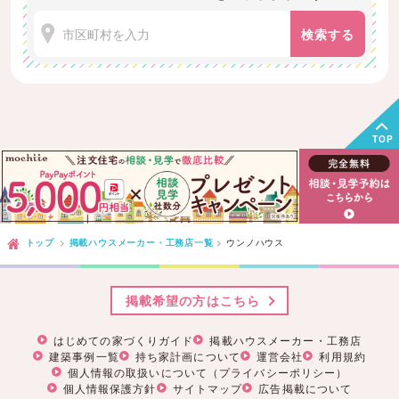
検索する
TOP
トップ
掲載ハウスメーカー・工務店一覧
ウンノハウス
掲載希望の方はこちら
はじめての家づくりガイド
掲載ハウスメーカー・工務店
建築事例一覧
持ち家計画について
運営会社
利用規約
個人情報の取扱いについて（プライバシーポリシー）
個人情報保護方針
サイトマップ
広告掲載について