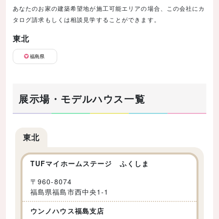
あなたのお家の建築希望地が施工可能エリアの場合、この会社にカ
タログ請求もしくは相談見学することができます。
東北
福島県
展示場・モデルハウス一覧
東北
TUFマイホームステージ ふくしま
〒
960-8074
福島県福島市西中央1-1
ウンノハウス福島支店