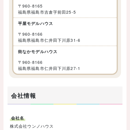
〒
960-8165
福島県福島市吉倉字前田25-5
平屋モデルハウス
〒
960-8166
福島県福島市仁井田下川原31-6
街なかモデルハウス
〒
960-8166
福島県福島市仁井田下川原27-1
会社情報
会社名
株式会社ウンノハウス