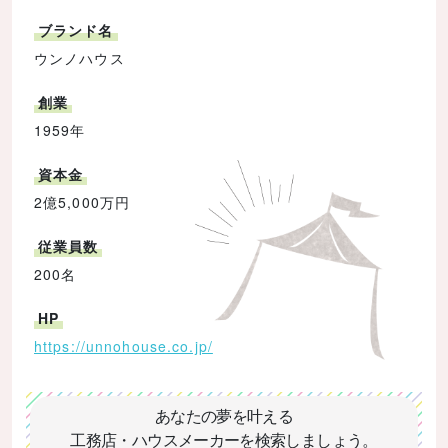
ブランド名
ウンノハウス
創業
1959年
資本金
2億5,000万円
従業員数
200名
HP
https://unnohouse.co.jp/
あなたの夢を叶える
工務店・ハウスメーカーを検索しましょう。