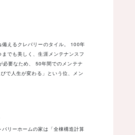
備えるクレバリーのタイル。 100年
つまでも美しく、生涯メンテナンスフ
が必要なため、 50年間でのメンテナ
選びで人生が変わる」という位、メン
へ
レバリーホームの家は「全棟構造計算