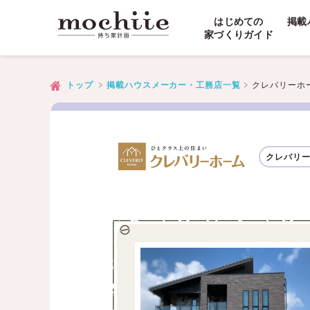
はじめての
掲載
家づくりガイド
クレバリーホ
トップ
掲載ハウスメーカー・工務店一覧
クレバリ