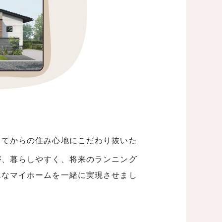
ててからの住み心地にこだわり抜いた
が、暮らしやすく、将来のランニング
んなマイホームを一緒に実現させまし