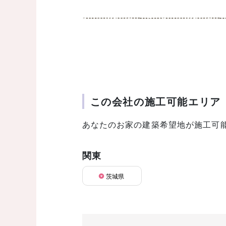
この会社の施工可能エリア
あなたのお家の建築希望地が施工可
関東
茨城県