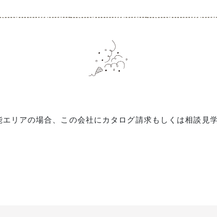
能エリアの場合、この会社にカタログ請求もしくは相談見