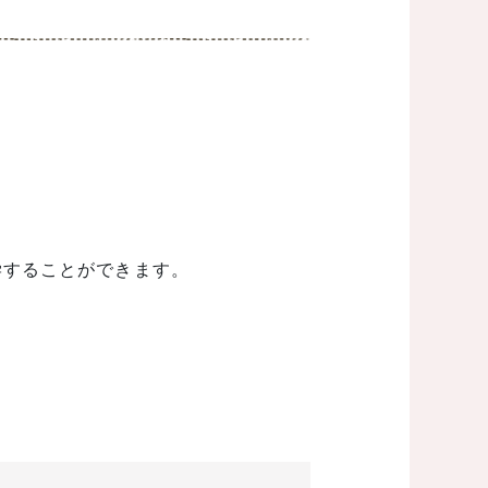
学することができます。