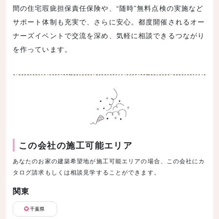
間の住宅瑕疵担保責任保険や、“随時”無料点検の実施など
サポート体制も充実で、さらに安心。都度開催されるオー
ナーズイベントで交流を深め、気軽に相談できるつながり
を作っています。
この会社の施工可能エリア
あなたのお家の建築希望地が施工可能エリアの場合、この会社にカ
タログ請求もしくは相談見学することができます。
関東
千葉県