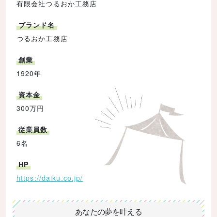
有限会社つるおか工務店
ブランド名
つるおか工務店
創業
1920年
資本金
300万円
従業員数
6名
HP
https://daiku.co.jp/
あなたの夢を叶える