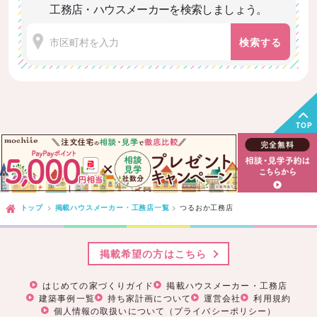
工務店・ハウスメーカーを検索しましょう。
検索する
TOP
トップ
掲載ハウスメーカー・工務店一覧
つるおか工務店
掲載希望の方はこちら
はじめての家づくりガイド
掲載ハウスメーカー・工務店
建築事例一覧
持ち家計画について
運営会社
利用規約
個人情報の取扱いについて（プライバシーポリシー）