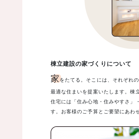
棟立建設の家づくりについて
家
をたてる。そこには、それぞれ
最適な住まいを提案いたします
住宅には「住み心地・住みやすさ」
す。お客様のご予算とご要望にあわ