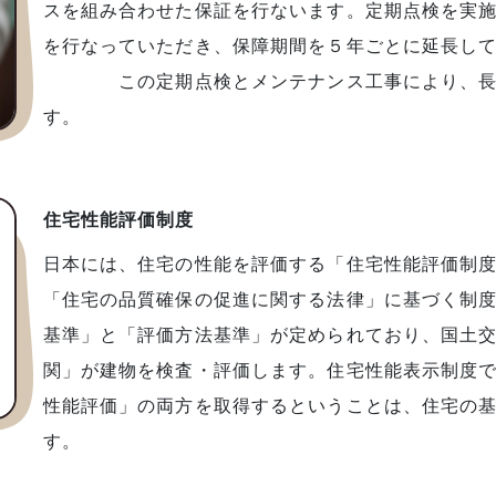
スを組み合わせた保証を行ないます。定期点検を実
を行なっていただき、保障期間を５年
この定期点検とメンテナンス工事により、長期
す。
住宅性能評価制度
日本には、住宅の性能を評価する「住宅性能評価制
「住宅の品質確保の促進に関する法律」に基づく制
基準」と「評価方法基準」が定められており、国土
関」が建物を検査・評価します。住宅性能表示制度
性能評価」の両方を取得するということは、住宅の
す。