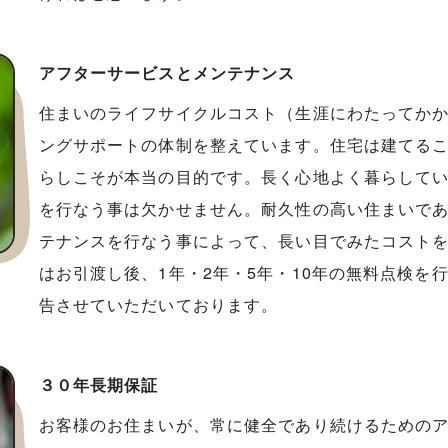
アフターサービスとメンテナンス
住まいのライフサイクルコスト（生涯にわたってか
ングサポートの体制を整えています。住宅は建てる
らしこそが本当の目的です。長く心地よく暮らして
を行なう事は欠かせません。耐久性の高い住まいで
テナンスを行なう事によって、長い目でみたコスト
はお引渡し後、1年・2年・5年・10年の無料点検を
告させていただいております。
３０年長期保証
お客様のお住まいが、常に健全であり続けるための