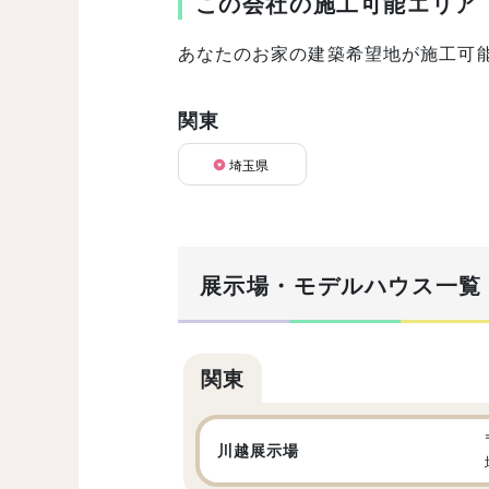
この会社の施工可能エリア
あなたのお家の建築希望地が施工可
関東
埼玉県
展示場・モデルハウス一覧
関東
川越展示場