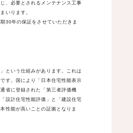
施じ、必要とされるメンテナンス工事
ごとに延長してまいります。
30年の保証をさせていただきま
度」という仕組みがあります。これは
度です。国により「日本住宅性能表示
交通省に登録された「第三者評価機
で「設計住宅性能評価」と「建設住宅
基本性能が高いことの証拠となりま