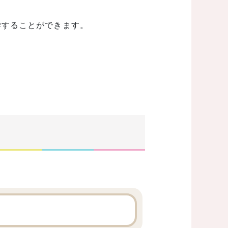
学することができます。