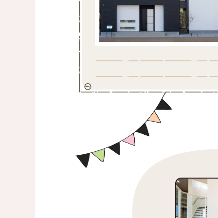
私たちとともに、