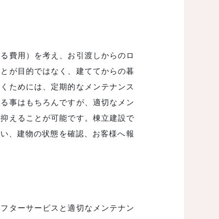
かる費用）を考え、お引渡しからのロ
ことが目的ではなく、建ててからの暮
いくためには、定期的なメンテナンス
ある事はもちろんですが、適切なメン
を抑えることが可能です。棟立建設で
行い、建物の状態を確認、お客様へ報
アフターサービスと適切なメンテナン