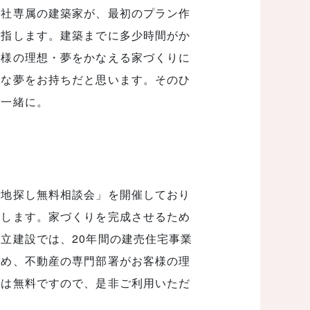
当社専属の建築家が、最初のプラン作
目指します。建築までに多少時間がか
客様の理想・夢をかなえる家づくりに
々な夢をお持ちだと思います。そのひ
ご一緒に。
土地探し無料相談会」を開催しており
たします。家づくりを完成させるため
立建設では、20年間の建売住宅事業
含め、不動産の専門部署がお客様の理
談は無料ですので、是非ご利用いただ