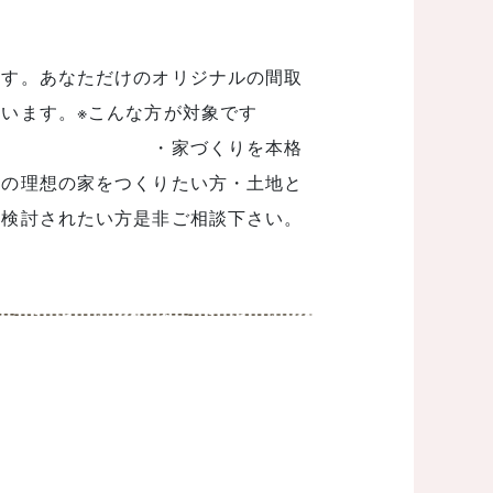
ます。あなただけのオリジナルの間取
行ないます。※こんな方が対象です
りを本格
けの理想の家をつくりたい方・土地と
を検討されたい方是非ご相談下さい。