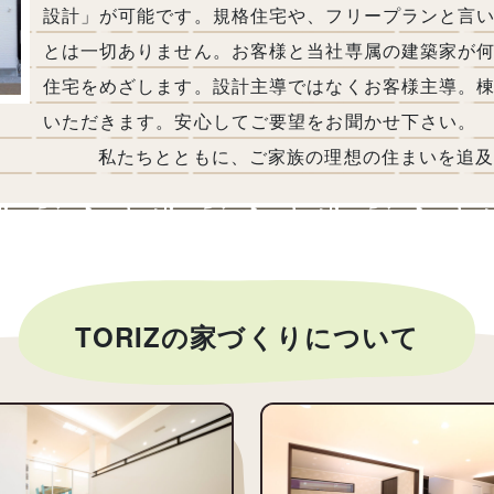
設計」が可能です。規格住宅や、フリープランと言
とは一切ありません。お客様と当社専属の建築家が
住宅をめざします。設計主導ではなくお客様主導。
いただきます。安心してご要望
ご家族の理想の住まいを追及してい
TORIZの家づくりについて