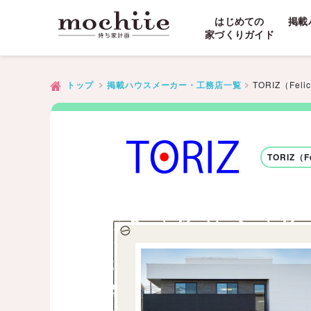
はじめての
掲載
家づくりガイド
TORIZ（Felic
トップ
掲載ハウスメーカー・工務店一覧
TORIZ（Fe