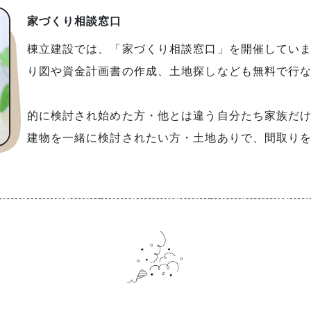
家づくり相談窓口
棟立建設では、「家づくり相談窓口」を開催してい
り図や資金計画書の作成、土地探しなども無料で
・家づく
的に検討され始めた方・他とは違う自分たち家族だ
建物を一緒に検討されたい方・土地ありで、間取り