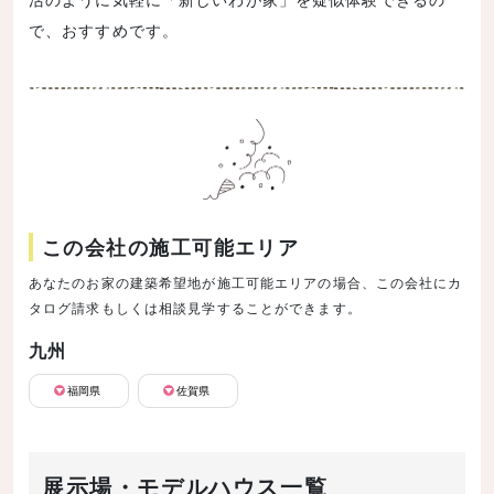
で、おすすめです。
この会社の施工可能エリア
あなたのお家の建築希望地が施工可能エリアの場合、この会社にカ
タログ請求もしくは相談見学することができます。
九州
福岡県
佐賀県
展示場・モデルハウス一覧