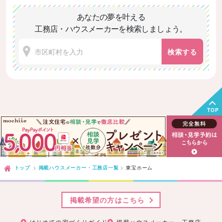
あなたの夢を叶える
工務店・ハウスメーカーを検索しましょう。
検索する
TOP
トップ
掲載ハウスメーカー・工務店一覧
東宝ホーム
掲載希望の方はこちら
はじめての家づくりガイド
掲載ハウスメーカー・工務店