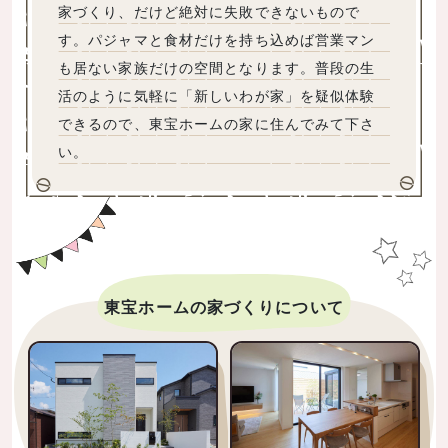
家づくり、だけど絶対に失敗できないもので
す。パジャマと食材だけを持ち込めば営業マン
も居ない家族だけの空間となります。普段の生
活のように気軽に「新しいわが家」を疑似体験
できるので、東宝ホームの家に住んでみて下さ
い。
東宝ホームの家づくりについて