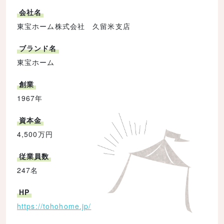
会社名
東宝ホーム株式会社 久留米支店
ブランド名
東宝ホーム
創業
1967年
資本金
4,500万円
従業員数
247名
HP
https://tohohome.jp/