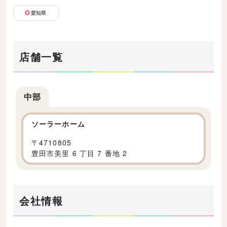
愛知県
店舗一覧
中部
ソーラーホーム
〒
4710805
豊田市美里 6 丁目 7 番地 2
会社情報