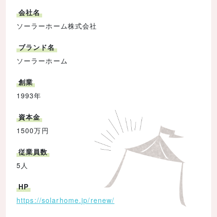
会社名
ソーラーホーム株式会社
ブランド名
ソーラーホーム
創業
1993年
資本金
1500万円
従業員数
5人
HP
https://solarhome.jp/renew/