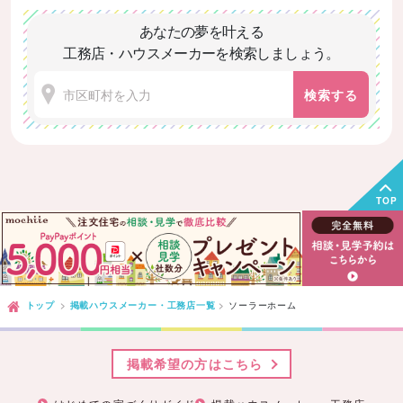
あなたの夢を叶える
工務店・ハウスメーカーを検索しましょう。
検索する
TOP
トップ
掲載ハウスメーカー・工務店一覧
ソーラーホーム
掲載希望の方はこちら