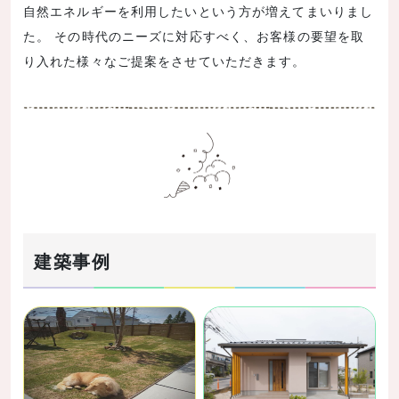
自然エネルギーを利用したいという方が増えてまいりまし
た。 その時代のニーズに対応すべく、お客様の要望を取
り入れた様々なご提案をさせていただきます。
建築事例