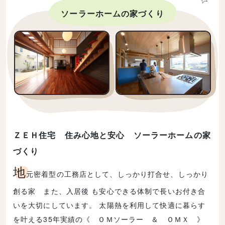
ソーラーホームの家づくり
ＺＥＨ住宅 住み心地と安心 ソーラーホームの家
づくり
地
元密着型の工務店として、しっかり打合せ、しっかり
創る家 また、入居後 も安心できる体制で長いお付き合
いを大切にしています。 太陽熱を利用して快適に暮らす
を叶える35年実績の《 ＯＭソーラー ＆ ＯＭＸ 》