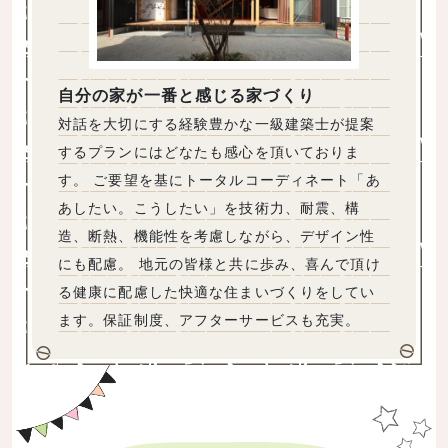
自分の家が一番と感じる家づくり
対話を大切にする経験豊かな一級建築士が提案
するプランにはどなたも感心を頂いておりま
す。 ご要望を基にトータルコーディネート「あ
あしたい。こうしたい」を技術力、耐震、構
造、断熱、機能性を考慮しながら、デザイン性
にも配慮。 地元の皆様と共に歩み、喜んで頂け
る健康に配慮した快適な住まいづくりをしてい
ます。保証制度、アフターサービスも充実。