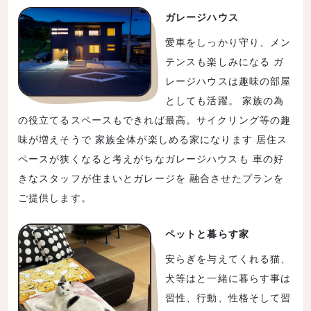
ガレージハウス
愛車をしっかり守り、メン
テンスも楽しみになる ガ
レージハウスは趣味の部屋
としても活躍。 家族の為
の役立てるスペースもできれば最高。サイクリング等の趣
味が増えそうで 家族全体が楽しめる家になります 居住ス
ペースが狭くなると考えがちなガレージハウスも 車の好
きなスタッフが住まいとガレージを 融合させたプランを
ご提供します。
ペットと暮らす家
安らぎを与えてくれる猫、
犬等はと一緒に暮らす事は
習性、行動、性格そして習