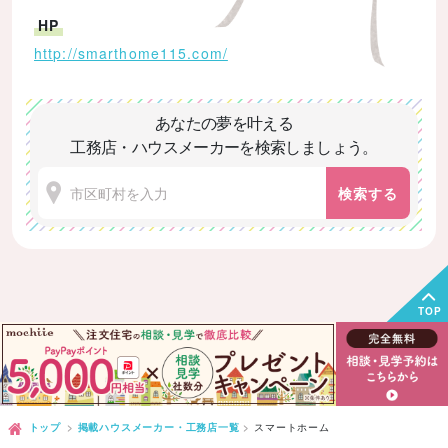
HP
http://smarthome115.com/
あなたの夢を叶える
工務店・ハウスメーカーを検索しましょう。
検索する
TOP
トップ
掲載ハウスメーカー・工務店一覧
スマートホーム