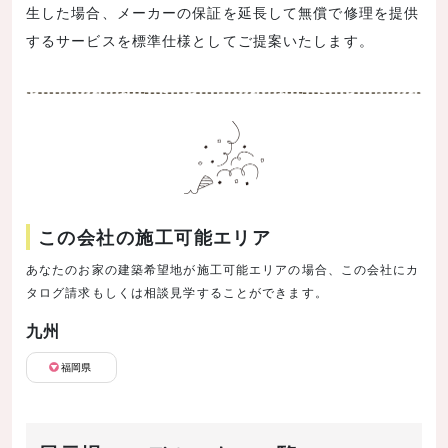
生した場合、メーカーの保証を延長して無償で修理を提供
するサービスを標準仕様としてご提案いたします。
この会社の施工可能エリア
あなたのお家の建築希望地が施工可能エリアの場合、この会社にカ
タログ請求もしくは相談見学することができます。
九州
福岡県