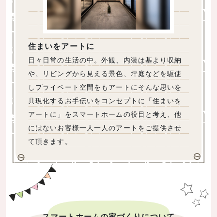
住まいをアートに
日々日常の生活の中。外観、内装は基より収納
や、リビングから見える景色、坪庭などを駆使
しプライベート空間をもアートにそんな思いを
具現化するお手伝いをコンセプトに「住まいを
アートに」をスマートホームの役目と考え、他
にはないお客様一人一人のアートをご提供させ
て頂きます。
スマートホームの家づくりについて