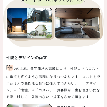
性能とデザインの両立
昨
今の土地、住宅価格の高騰により、性能よりもコスト
に重点を置くような風潮になりつつあります。コストを抑
えたうえで高性能な住宅に住んで頂きたい。 「デザイ
ン」＋「性能」＋「コスパ」 お客様が一生お住まいにな
る家に対して、妥協のないご提案をさせて頂きます。