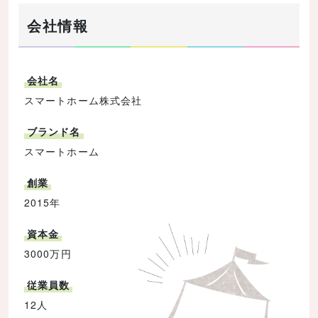
会社情報
会社名
スマートホーム株式会社
ブランド名
スマートホーム
創業
2015年
資本金
3000万円
従業員数
12人