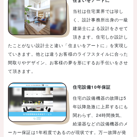
住まいをアートに
当社は住宅業界では珍し
く、設計事務所出身の一級
建築士による設計をさせて
頂きます。住宅しか設計し
たことがない設計士と違い「住まいをアートに」を実現し
ていきます。他とは違うお客様のライフスタイルに合った
間取りやデザイン、お客様の夢を形にするお手伝いをさせ
て頂きます。
住宅設備10年保証
住宅の設備機器の故障は5
年以降急激に上昇するにも
関わらず、24時間換気、
給湯器などの設備機器のメ
ーカー保証は1年程度であるのが現状です。万一故障が発