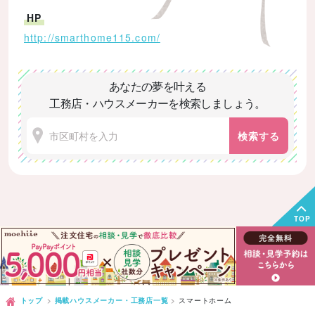
HP
http://smarthome115.com/
あなたの夢を叶える
工務店・ハウスメーカーを検索しましょう。
検索する
TOP
トップ
掲載ハウスメーカー・工務店一覧
スマートホーム