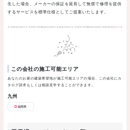
生した場合、メーカーの保証を延長して無償で修理を提供
するサービスを標準仕様としてご提案いたします。
この会社の施工可能エリア
あなたのお家の建築希望地が施工可能エリアの場合、この会社にカ
タログ請求もしくは相談見学することができます。
九州
福岡県