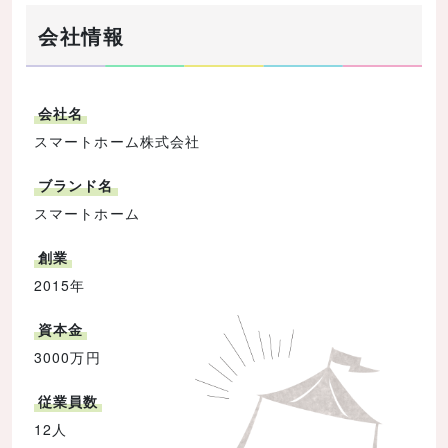
会社情報
会社名
スマートホーム株式会社
ブランド名
スマートホーム
創業
2015年
資本金
3000万円
従業員数
12人