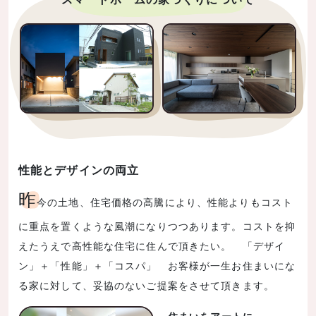
性能とデザインの両立
昨
今の土地、住宅価格の高騰により、性能よりもコスト
に重点を置くような風潮になりつつあります。コストを抑
えたうえで高性能な住宅に住んで頂きたい。 「デザイ
ン」＋「性能」＋「コスパ」 お客様が一生お住まいにな
る家に対して、妥協のないご提案をさせて頂きます。