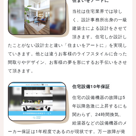
住まいをアートに
当社は住宅業界では珍し
く、設計事務所出身の一級
建築士による設計をさせて
頂きます。住宅しか設計し
たことがない設計士と違い「住まいをアートに」を実現し
ていきます。他とは違うお客様のライフスタイルに合った
間取りやデザイン、お客様の夢を形にするお手伝いをさせ
て頂きます。
住宅設備10年保証
住宅の設備機器の故障は5
年以降急激に上昇するにも
関わらず、24時間換気、
給湯器などの設備機器のメ
ーカー保証は1年程度であるのが現状です。万一故障が発