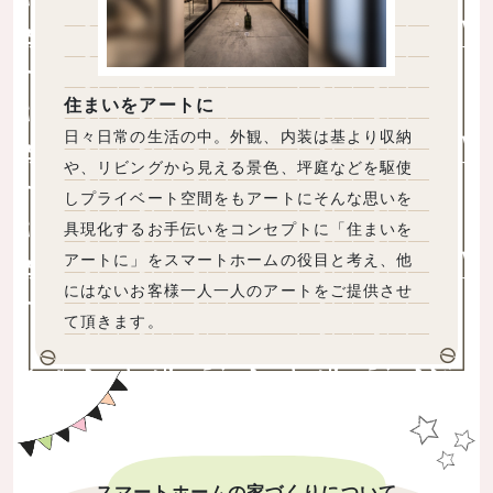
住まいをアートに
日々日常の生活の中。外観、内装は基より収納
や、リビングから見える景色、坪庭などを駆使
しプライベート空間をもアートにそんな思いを
具現化するお手伝いをコンセプトに「住まいを
アートに」をスマートホームの役目と考え、他
にはないお客様一人一人のアートをご提供させ
て頂きます。
スマートホームの家づくりについて