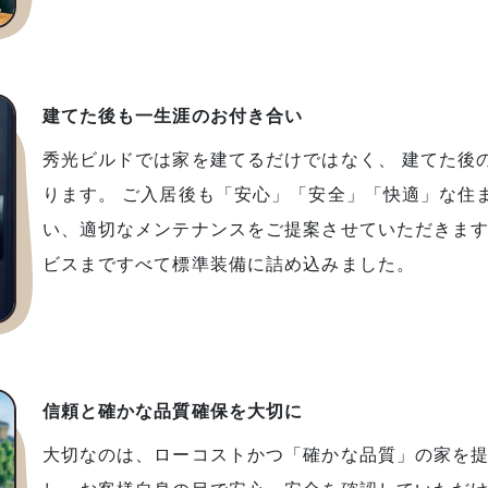
建てた後も一生涯のお付き合い
秀光ビルドでは家を建てるだけではなく、 建てた後
ります。 ご入居後も「安心」「安全」「快適」な住
い、適切なメンテナンスをご提案させていただきます
ビスまですべて標準装備に詰め込みました。
信頼と確かな品質確保を大切に
大切なのは、ローコストかつ「確かな品質」の家を提