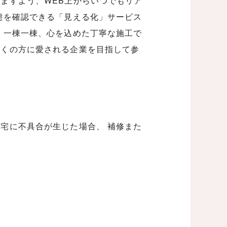
ますよう、WEB上からいつでもリア
態を確認できる「見える化」サービス
 一棟一棟、心を込めた丁寧な施工で
多くの方に愛される企業を目指して参
宅に不具合が生じた場合、 補修また