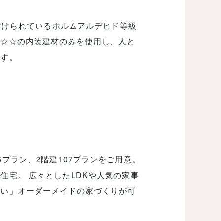
務付けられているホルムアルデヒド等級
☆☆☆の内装建材のみを使用し、人と
ます。
プラン、2階建107プランをご用意。
住宅。 広々としたLDKや人気の家事
ない」オーダーメイドの家づくりが可