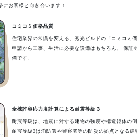
摯にお客様と向き合います！
コミコミ価格品質
住宅業界の常識を変える、秀光ビルドの「コミコミ価
申請から工事、生活に必要な設備はもちろん、 保証
備です。
全棟許容応力度計算による耐震等級３
耐震等級は、地震に対する建物の強度や構造躯体の
耐震等級3は消防署や警察署等の防災の拠点となる建