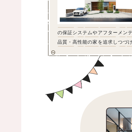
の保証システムやアフターメン
品質・高性能の家を追求しつづけ