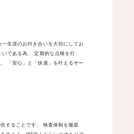
の一生涯のお付き合いを大切にしてお
まいである為、 定期的な点検を行
。 「安心」と「快適」を叶えるサー
供することです。 検査体制を徹底