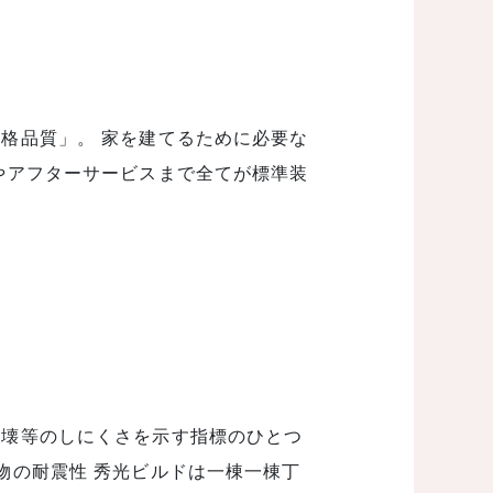
格品質」。 家を建てるために必要な
やアフターサービスまで全てが標準装
倒壊等のしにくさを示す指標のひとつ
物の耐震性 秀光ビルドは一棟一棟丁