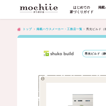
はじめての
掲載
家づくりガイド
秀光ビルド（
トップ
掲載ハウスメーカー・工務店一覧
秀光ビルド（