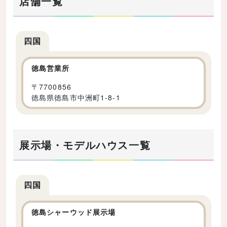
店舗一覧
四国
徳島営業所
〒
7700856
徳島県徳島市中洲町1-8-1
展示場・モデルハウス一覧
四国
徳島シャーウッド展示場