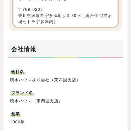
〒
769-0203
香川県綾歌郡宇多津町浜3-30-6（総合住宅展示
場セトラ宇多津内）
会社情報
会社名
積水ハウス株式会社（東四国支店）
ブランド名
積水ハウス（東四国支店）
創業
1960年