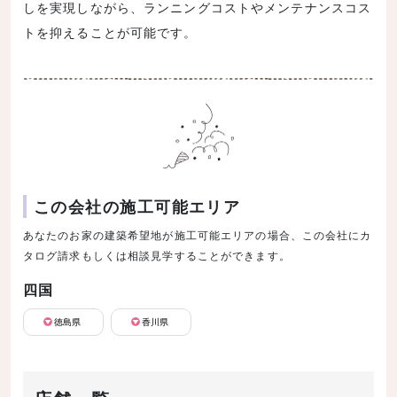
しを実現しながら、ランニングコストやメンテナンスコス
トを抑えることが可能です。
この会社の施工可能エリア
あなたのお家の建築希望地が施工可能エリアの場合、この会社にカ
タログ請求もしくは相談見学することができます。
四国
徳島県
香川県