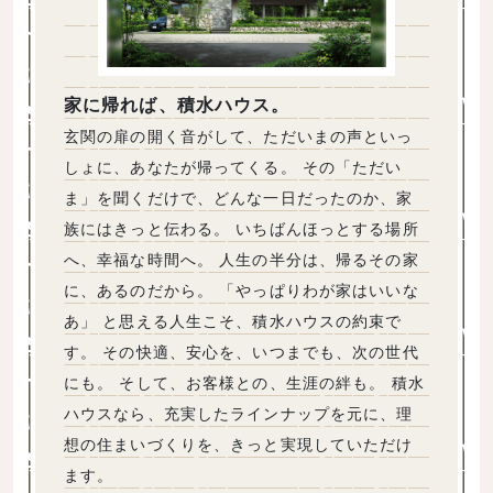
家に帰れば、積水ハウス。
玄関の扉の開く音がして、ただいまの声といっ
しょに、あなたが帰ってくる。 その「ただい
ま」を聞くだけで、どんな一日だったのか、家
族にはきっと伝わる。 いちばんほっとする場所
へ、幸福な時間へ。 人生の半分は、帰るその家
に、あるのだから。 「やっぱりわが家はいいな
あ」 と思える人生こそ、積水ハウスの約束で
す。 その快適、安心を、いつまでも、次の世代
にも。 そして、お客様との、生涯の絆も。 積水
ハウスなら、充実したラインナップを元に、理
想の住まいづくりを、きっと実現していただけ
ます。