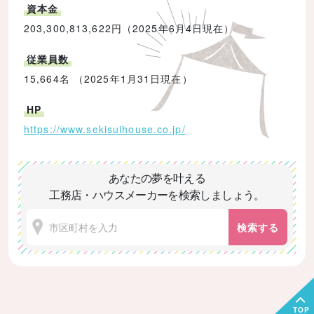
資本金
203,300,813,622円（2025年6月4日現在）
従業員数
15,664名 （2025年1月31日現在）
HP
https://www.sekisuihouse.co.jp/
あなたの夢を叶える
工務店・ハウスメーカーを検索しましょう。
検索する
TOP