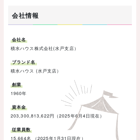
会社情報
会社名
積水ハウス株式会社(水戸支店）
ブランド名
積水ハウス (水戸支店）
創業
1960年
資本金
203,300,813,622円（2025年6月4日現在）
従業員数
15,664名 （2025年1月31日現在）