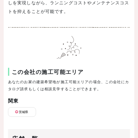
しを実現しながら、ランニングコストやメンテナンスコス
トを抑えることが可能です。
この会社の施工可能エリア
あなたのお家の建築希望地が施工可能エリアの場合、この会社にカ
タログ請求もしくは相談見学することができます。
関東
茨城県