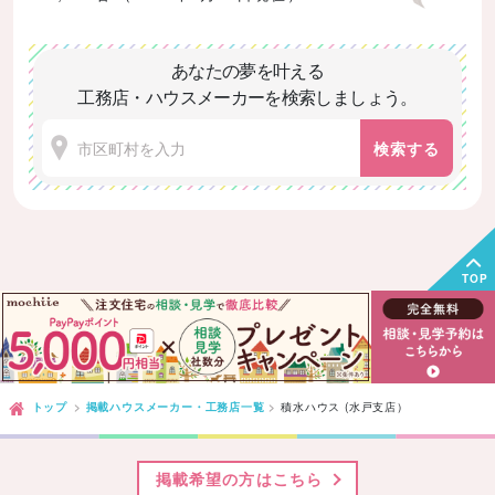
あなたの夢を叶える
工務店・ハウスメーカーを検索しましょう。
検索する
TOP
トップ
掲載ハウスメーカー・工務店一覧
積水ハウス (水戸支店）
掲載希望の方はこちら