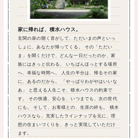
家に帰れば、積水ハウス。
玄関の扉の開く音がして、ただいまの声といっ
しょに、あなたが帰ってくる。 その「ただい
ま」を聞くだけで、どんな一日だったのか、家
族にはきっと伝わる。 いちばんほっとする場所
へ、幸福な時間へ。 人生の半分は、帰るその家
に、あるのだから。 「やっぱりわがやはいいな
あ」 と思える人生こそ、積水ハウスの約束で
す。 その快適、安心を、いつまでも、次の世代
にも。 そして、お客様との、生涯の絆も。 積水
ハウスなら、充実したラインナップを元に、理
想の住まいづくりを、きっと実現していただけ
ます。