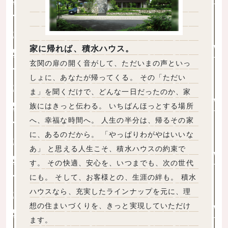
家に帰れば、積水ハウス。
玄関の扉の開く音がして、ただいまの声といっ
しょに、あなたが帰ってくる。 その「ただい
ま」を聞くだけで、どんな一日だったのか、家
族にはきっと伝わる。 いちばんほっとする場所
へ、幸福な時間へ。 人生の半分は、帰るその家
に、あるのだから。 「やっぱりわがやはいいな
あ」 と思える人生こそ、積水ハウスの約束で
す。 その快適、安心を、いつまでも、次の世代
にも。 そして、お客様との、生涯の絆も。 積水
ハウスなら、充実したラインナップを元に、理
想の住まいづくりを、きっと実現していただけ
ます。