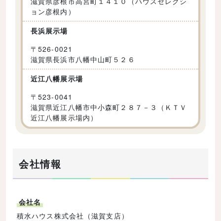
滋賀県彦根市高宮町１４１０（ハウスセレクシ
ョン彦根内）
長浜展示場
〒
526-0021
滋賀県長浜市八幡中山町５２６
近江八幡展示場
〒
523-0041
滋賀県近江八幡市中小森町２８７－３（ＫＴＶ
近江八幡展示場内）
会社情報
会社名
積水ハウス株式会社（滋賀支店）