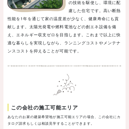
の技術を駆使し、環境に配
慮した住宅です。高い断熱
性能を1年を通じて家の温度差が少なく、健康寿命にも貢
献します。太陽光発電や燃料電池などの創エネ設備を備
え、エネルギー収支ゼロを目指します。これまで以上に快
適な暮らしを実現しながら、ランニングコストやメンテナ
ンスコストを抑えることが可能です。
この会社の施工可能エリア
あなたのお家の建築希望地が施工可能エリアの場合、この会社にカ
タログ請求もしくは相談見学することができます。