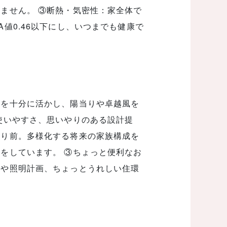
ません。 ③断熱・気密性：家全体で
値0.46以下にし、いつまでも健康で
恵を十分に活かし、陽当りや卓越風を
使いやすさ、思いやりのある設計提
たり前。多様化する将来の家族構成を
をしています。 ③ちょっと便利なお
縮や照明計画、ちょっとうれしい住環