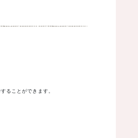
学することができます。