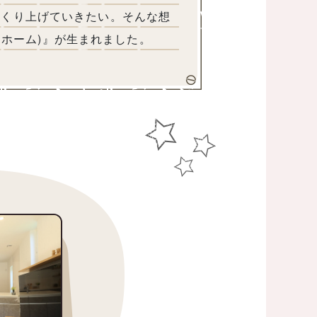
つくり上げていきたい。そんな想
ジンホーム)』が生まれました。