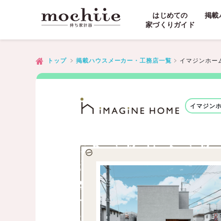
はじめての
掲載
家づくりガイド
イマジンホー
トップ
掲載ハウスメーカー・工務店一覧
イマジン