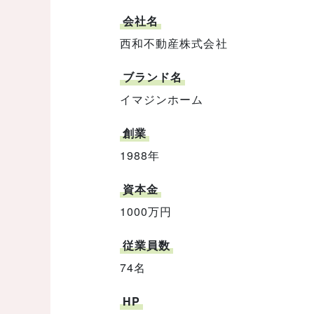
会社名
西和不動産株式会社
ブランド名
イマジンホーム
創業
1988年
資本金
1000万円
従業員数
74名
HP