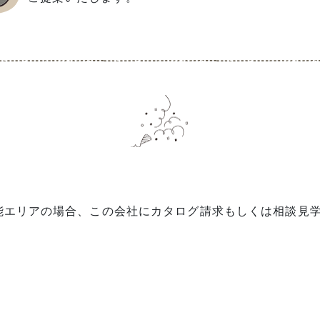
能エリアの場合、この会社にカタログ請求もしくは相談見