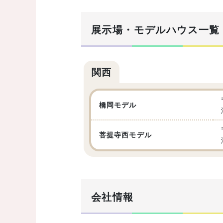
展示場・モデルハウス一覧
関西
橋岡モデル
菩提寺西モデル
会社情報