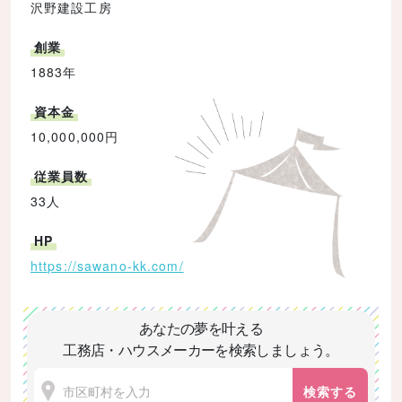
沢野建設工房
創業
1883年
資本金
10,000,000円
従業員数
33人
HP
https://sawano-kk.com/
あなたの夢を叶える
工務店・ハウスメーカーを検索しましょう。
検索する