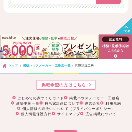
TOP
トップ
掲載ハウスメーカー・工務店一覧
沢野建設工房
掲載希望の方はこちら
はじめての家づくりガイド
掲載ハウスメーカー・工務店
建築事例一覧
持ち家計画について
運営会社
利用規約
個人情報の取扱いについて（プライバシーポリシー）
個人情報保護方針
サイトマップ
広告掲載について