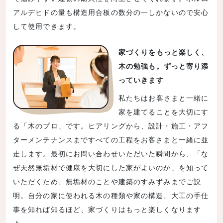
アルデヒドの量も構造用合板の数分の一しかないので安心
して使用できます。
家づくりをもっと楽しく、
木の勉強も。ずっと寄り添
っていきます
私たちはお客さまと一緒に
家を建てることを大切にす
る「木のプロ」です。ヒアリングから、設計・施工・アフ
ターメンテナンスまですべての工程をお客さまと一緒に並
走します。最初にお問い合わせいただいた瞬間から、「な
ぜ天然無垢材で健康を大切にした家がよいのか」を知って
いただくため、無垢材のことや建築のすみずみまでご説
明。自分の家に使われる木の種類や家の構造、大工の手仕
事を知れば知るほど、家づくりはもっと楽しくなります