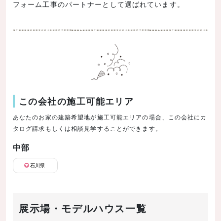
フォーム工事のパートナーとして選ばれています。
この会社の施工可能エリア
あなたのお家の建築希望地が施工可能エリアの場合、この会社にカ
タログ請求もしくは相談見学することができます。
中部
石川県
展示場・モデルハウス一覧