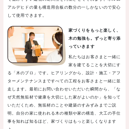
アルデヒドの量も構造用合板の数分の一しかないので安心
して使用できます。
家づくりをもっと楽しく、
木の勉強も。ずっと寄り添
っていきます
私たちはお客さまと一緒に
家を建てることを大切にす
る「木のプロ」です。ヒアリングから、設計・施工・アフ
ターメンテナンスまですべての工程をお客さまと一緒に並
走します。最初にお問い合わせいただいた瞬間から、「な
ぜ天然無垢材で健康を大切にした家がよいのか」を知って
いただくため、無垢材のことや建築のすみずみまでご説
明。自分の家に使われる木の種類や家の構造、大工の手仕
事を知れば知るほど、家づくりはもっと楽しくなります