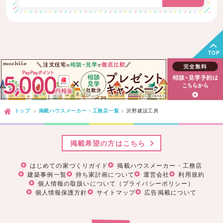
TOP
トップ
掲載ハウスメーカー・工務店一覧
沢野建設工房
掲載希望の方はこちら
はじめての家づくりガイド
掲載ハウスメーカー・工務店
建築事例一覧
持ち家計画について
運営会社
利用規約
個人情報の取扱いについて（プライバシーポリシー）
個人情報保護方針
サイトマップ
広告掲載について