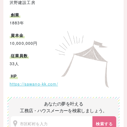
沢野建設工房
創業
1883年
資本金
10,000,000円
従業員数
33人
HP
https://sawano-kk.com/
あなたの夢を叶える
工務店・ハウスメーカーを検索しましょう。
検索する