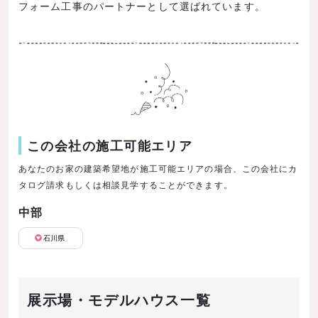
フォーム工事のパートナーとして選ばれています。
この会社の施工可能エリア
あなたのお家の建築希望地が施工可能エリアの場合、この会社にカ
タログ請求もしくは相談見学することができます。
中部
石川県
展示場・モデルハウス一覧