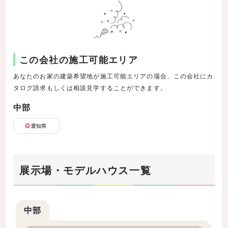
この会社の施工可能エリア
あなたのお家の建築希望地が施工可能エリアの場合、この会社にカ
タログ請求もしくは相談見学することができます。
中部
愛知県
展示場・モデルハウス一覧
中部