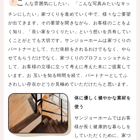
「こ
んな雰囲気にしたい」 「こんな写真みたいなキッ
チンにしたい」家づくりを進めていく中で、様々なご要望
が出てきます。その要望を聞きながら、お客様のことをよ
く知り、「良い家をつくりたい」という想いを共有してい
くことがとても大切です。サンジョーホームは家づくりの
パートナーとして、ただ依頼をされるわけでもなく、やら
せてもらうだけでなく、家づくりのプロフェッショナルと
して、お客様の立場に立って考えに考えた末にご提案して
います。お 互いを知る時間を経て、パートナーとしてふ
さわしい存在かどうか見極めていただけたらと思います。
体に優しく健やかな素材を
使う
サンジョーホームではお客
様が長く健康的な暮らしを
していただくために、家づ