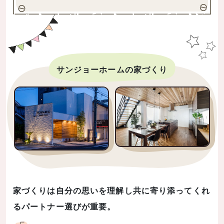
サンジョーホームの家づくり
家づくりは自分の思いを理解し共に寄り添ってくれ
るパートナー選びが重要。