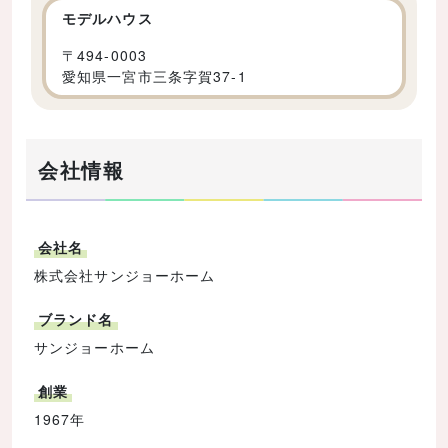
モデルハウス
〒
494-0003
愛知県一宮市三条字賀37-1
会社情報
会社名
株式会社サンジョーホーム
ブランド名
サンジョーホーム
創業
1967年