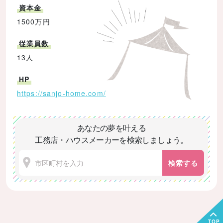
資本金
1500万円
従業員数
13人
HP
https://sanjo-home.com/
あなたの夢を叶える
工務店・ハウスメーカーを検索しましょう。
検索する
TOP