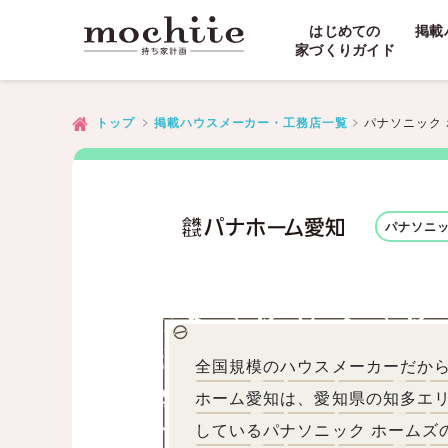
はじめての
掲載
家づくりガイド
パナソニック
トップ
掲載ハウスメーカー・工務店一覧
パナソニッ
全国規模のハウスメーカーだか
ホーム愛知は、愛知県の知多エ
しているパナソニック ホーム