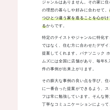
ジャンルはありません。その家に住
の理想の暮らしや好みに合わせて、
つひとつ違う家を造ることを心がけ
る
からです。
特定のテイストやジャンルに特化す
ではなく、住む方に合わせたデザイ
提案してくれます。パナソニック 
ムズには全国に店舗があり、毎年5,7
件の事例が出来上がります。
その膨大な事例の良い点を学び、住
に一番合った提案ができるよう、ス
フは常に勉強しています。そんな努
丁寧なコミュニケーションによって