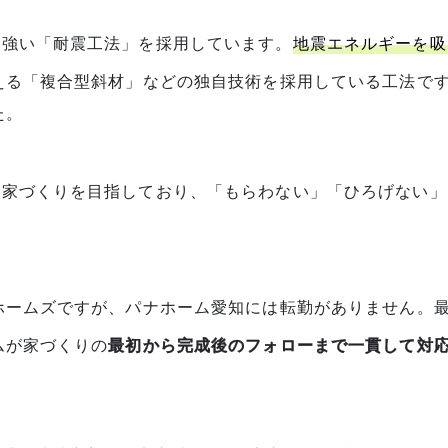
に強い「耐震工法」を採用しています。
地震エネルギーを吸
える「複合型斜材」などの独自技術を採用している工法です
た。
い家づくりを目指しており、「もらわない」「ひろげない」
ホームズですが、パナホーム愛知には転勤がありません。
ムが家づくりの
最初から完成後のフォローまで一貫して対