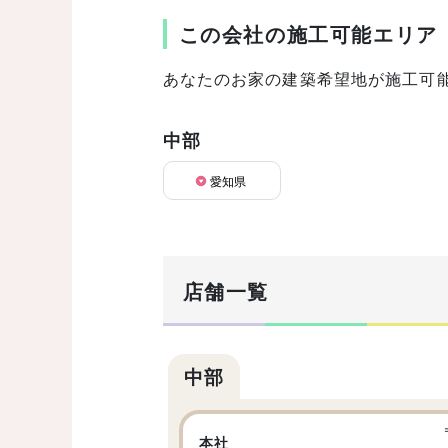
この会社の施工可能エリア
あなたのお家の建築希望地が施工可
中部
愛知県
店舗一覧
中部
本社