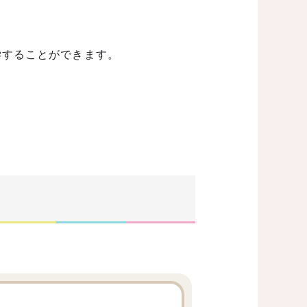
学することができます。