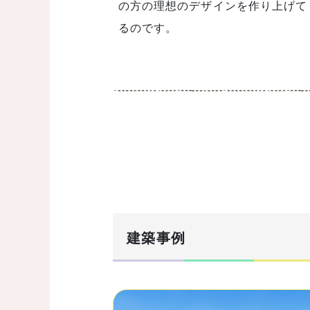
の方の理想のデザインを作り上げて
るのです。
建築事例