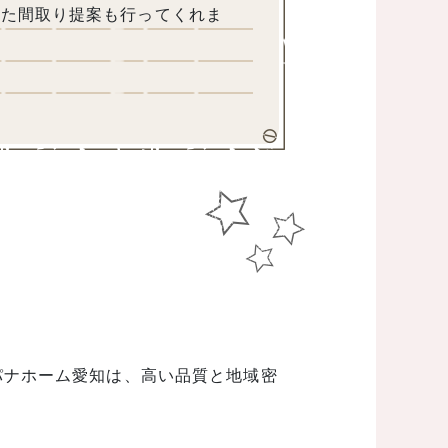
した間取り提案も行ってくれま
パナホーム愛知は、高い品質と地域密