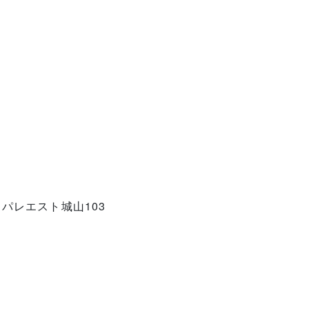
 パレエスト城山103