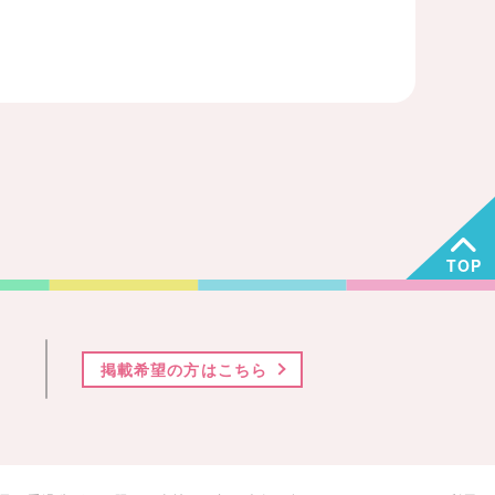
TOP
掲載希望の方はこちら