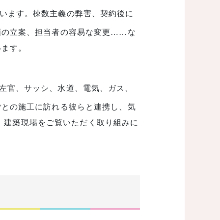
います。棟数主義の弊害、契約後に
画の立案、担当者の容易な変更……な
います。
左官、サッシ、水道、電気、ガス、
ごとの施工に訪れる彼らと連携し、気
け、建築現場をご覧いただく取り組みに