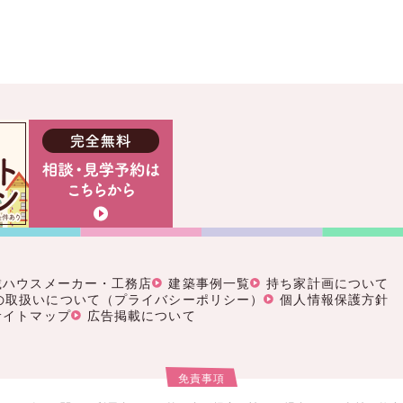
載ハウスメーカー・工務店
建築事例一覧
持ち家計画について
の取扱いについて（プライバシーポリシー）
個人情報保護方針
サイトマップ
広告掲載について
免責事項