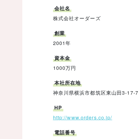
会社名
株式会社オーダーズ
創業
2001年
資本金
1000万円
本社所在地
神奈川県横浜市都筑区東山田3-17-7
HP
http://www.orders.co.jp/
電話番号