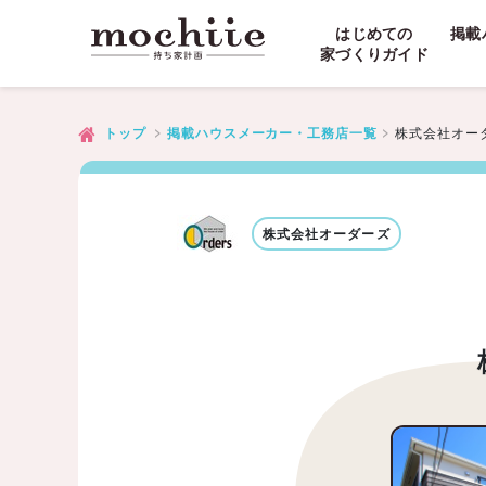
はじめての
掲載
家づくりガイド
株式会社オー
トップ
掲載ハウスメーカー・工務店一覧
株式会社オーダーズ