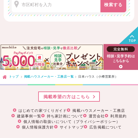
検索する
TOP
トップ
掲載ハウスメーカー・工務店一覧
日本ハウス（小樽営業所）
掲載希望の方はこちら
はじめての家づくりガイド
掲載ハウスメーカー・工務店
建築事例一覧
持ち家計画について
運営会社
利用規約
個人情報の取扱いについて（プライバシーポリシー）
個人情報保護方針
サイトマップ
広告掲載について