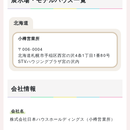
北海道
小樽営業所
〒
006-0004
北海道札幌市手稲区西宮の沢4条1丁目1番80号
STVハウジングプラザ宮の沢内
会社情報
会社名
株式会社日本ハウスホールディングス（小樽営業所）