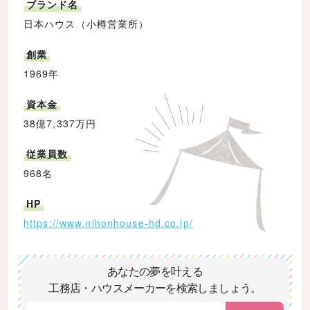
ブランド名
日本ハウス（小樽営業所）
創業
1969年
資本金
38億7,337万円
従業員数
968名
HP
https://www.nihonhouse-hd.co.jp/
あなたの夢を叶える
工務店・ハウスメーカーを検索しましょう。