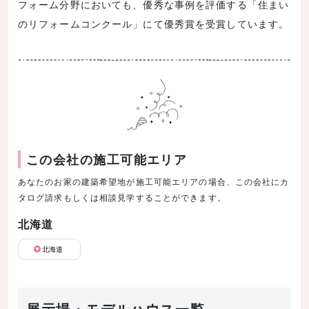
フォーム分野においても、優秀な事例を評価する「住まい
のリフォームコンクール」にて優秀賞を受賞しています。
この会社の施工可能エリア
あなたのお家の建築希望地が施工可能エリアの場合、この会社にカ
タログ請求もしくは相談見学することができます。
北海道
北海道
展示場・モデルハウス一覧