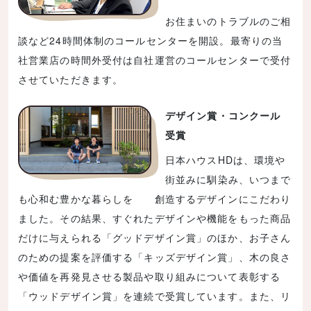
お住まいのトラブルのご相
談など24時間体制のコールセンターを開設。最寄りの当
社営業店の時間外受付は自社運営のコールセンターで受付
させていただきます。
デザイン賞・コンクール
受賞
日本ハウスHDは、環境や
街並みに馴染み、いつまで
も心和む豊かな暮らしを 創造するデザインにこだわり
ました。その結果、すぐれたデザインや機能をもった商品
だけに与えられる「グッドデザイン賞」のほか、お子さん
のための提案を評価する「キッズデザイン賞」、木の良さ
や価値を再発見させる製品や取り組みについて表彰する
「ウッドデザイン賞」を連続で受賞しています。また、リ