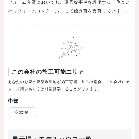
フォーム分野においても、優秀な事例を評価する「住まい
のリフォームコンクール」にて優秀賞を受賞しています。
この会社の施工可能エリア
あなたのお家の建築希望地が施工可能エリアの場合、この会社にカ
タログ請求もしくは相談見学することができます。
中部
愛知県
展示場・モデルハウス一覧