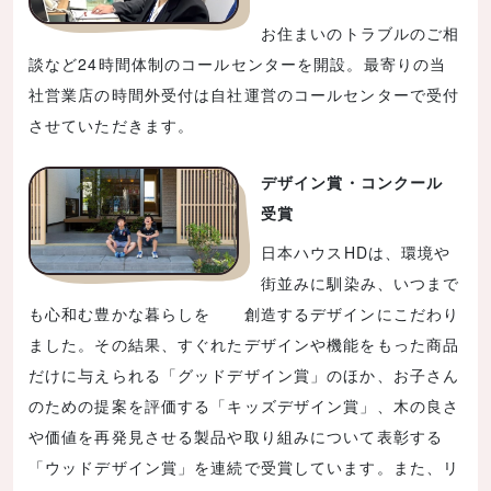
お住まいのトラブルのご相
談など24時間体制のコールセンターを開設。最寄りの当
社営業店の時間外受付は自社運営のコールセンターで受付
させていただきます。
デザイン賞・コンクール
受賞
日本ハウスHDは、環境や
街並みに馴染み、いつまで
も心和む豊かな暮らしを 創造するデザインにこだわり
ました。その結果、すぐれたデザインや機能をもった商品
だけに与えられる「グッドデザイン賞」のほか、お子さん
のための提案を評価する「キッズデザイン賞」、木の良さ
や価値を再発見させる製品や取り組みについて表彰する
「ウッドデザイン賞」を連続で受賞しています。また、リ