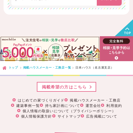
TOP
トップ
掲載ハウスメーカー・工務店一覧
日本ハウス（名古屋支店）
掲載希望の方はこちら
はじめての家づくりガイド
掲載ハウスメーカー・工務店
建築事例一覧
持ち家計画について
運営会社
利用規約
個人情報の取扱いについて（プライバシーポリシー）
個人情報保護方針
サイトマップ
広告掲載について