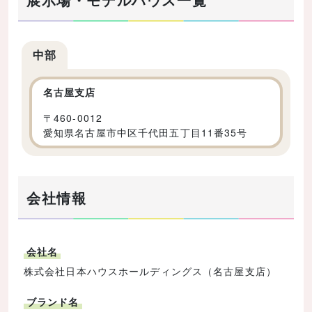
中部
名古屋支店
〒
460-0012
愛知県名古屋市中区千代田五丁目11番35号
会社情報
会社名
株式会社日本ハウスホールディングス（名古屋支店）
ブランド名