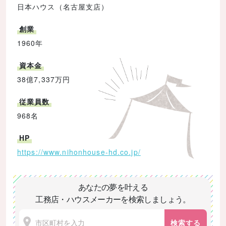
日本ハウス（名古屋支店）
創業
1960年
資本金
38億7,337万円
従業員数
968名
HP
https://www.nihonhouse-hd.co.jp/
あなたの夢を叶える
工務店・ハウスメーカーを検索しましょう。
検索する