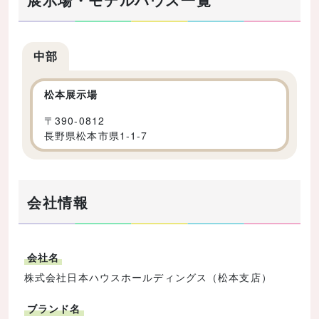
中部
松本展示場
〒
390-0812
長野県松本市県1-1-7
会社情報
会社名
株式会社日本ハウスホールディングス（松本支店）
ブランド名