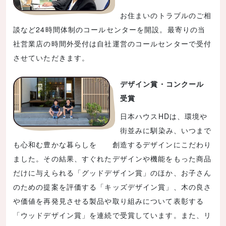
お住まいのトラブルのご相
談など24時間体制のコールセンターを開設。最寄りの当
社営業店の時間外受付は自社運営のコールセンターで受付
させていただきます。
デザイン賞・コンクール
受賞
日本ハウスHDは、環境や
街並みに馴染み、いつまで
も心和む豊かな暮らしを 創造するデザインにこだわり
ました。その結果、すぐれたデザインや機能をもった商品
だけに与えられる「グッドデザイン賞」のほか、お子さん
のための提案を評価する「キッズデザイン賞」、木の良さ
や価値を再発見させる製品や取り組みについて表彰する
「ウッドデザイン賞」を連続で受賞しています。また、リ