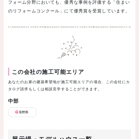
フォーム分野においても、優秀な事例を評価する「住まい
のリフォームコンクール」にて優秀賞を受賞しています。
この会社の施工可能エリア
あなたのお家の建築希望地が施工可能エリアの場合、この会社にカ
タログ請求もしくは相談見学することができます。
中部
長野県
展示場・モデルハウス一覧