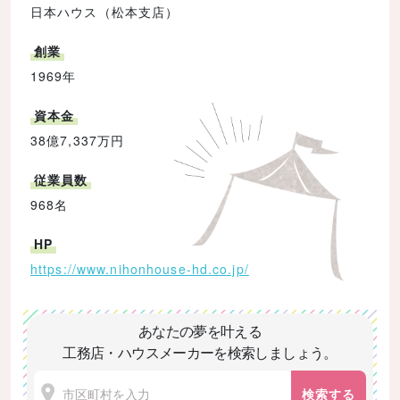
日本ハウス（松本支店）
創業
1969年
資本金
38億7,337万円
従業員数
968名
HP
https://www.nihonhouse-hd.co.jp/
あなたの夢を叶える
工務店・ハウスメーカーを検索しましょう。
検索する