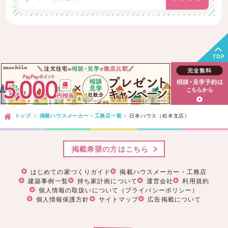
TOP
トップ
掲載ハウスメーカー・工務店一覧
日本ハウス（松本支店）
掲載希望の方はこちら
はじめての家づくりガイド
掲載ハウスメーカー・工務店
建築事例一覧
持ち家計画について
運営会社
利用規約
個人情報の取扱いについて（プライバシーポリシー）
個人情報保護方針
サイトマップ
広告掲載について