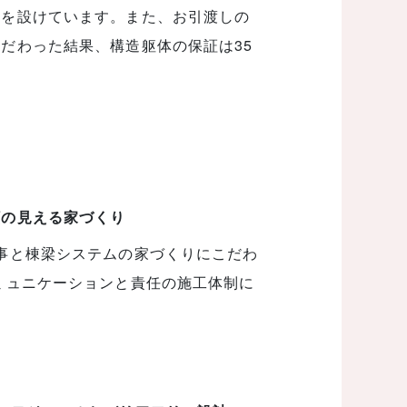
度を設けています。また、お引渡しの
だわった結果、構造躯体の保証は35
顔の見える家づくり
事と棟梁システムの家づくりにこだわ
ミュニケーションと責任の施工体制に