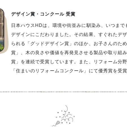
デザイン賞・コンクール 受賞
日本ハウスHDは、環境や街並みに馴染み、いつま
デザインにこだわりました。その結果、すぐれたデ
られる「グッドデザイン賞」のほか、お子さんのた
賞」、木の良さや価値を再発見させる製品や取り組
賞」を連続で受賞しています。また、リフォーム分
「住まいのリフォームコンクール」にて優秀賞を受