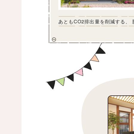
あともCO2排出量を削減する、