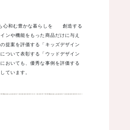
でも心和む豊かな暮らしを 創造する
ザインや機能をもった商品だけに与え
めの提案を評価する「キッズデザイン
みについて表彰する「ウッドデザイン
野においても、優秀な事例を評価する
賞しています。