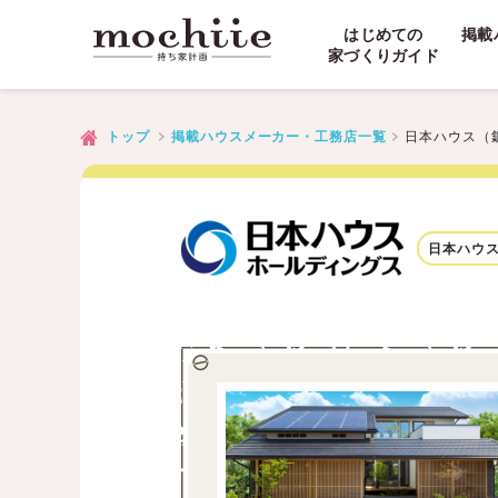
はじめての
掲載
家づくりガイド
日本ハウス（
トップ
掲載ハウスメーカー・工務店一覧
日本ハウ