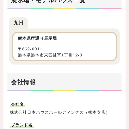
九州
熊本県庁通り展示場
〒
862-0911
熊本県熊本市東区健軍1丁目12-3
会社情報
会社名
株式会社日本ハウスホールディングス（熊本支店）
ブランド名