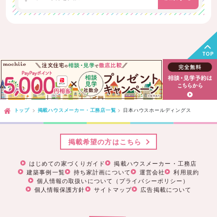
TOP
トップ
掲載ハウスメーカー・工務店一覧
日本ハウスホールディングス
掲載希望の方はこちら
はじめての家づくりガイド
掲載ハウスメーカー・工務店
建築事例一覧
持ち家計画について
運営会社
利用規約
個人情報の取扱いについて（プライバシーポリシー）
個人情報保護方針
サイトマップ
広告掲載について