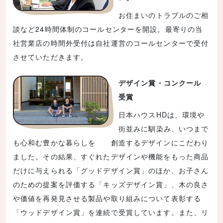
お住まいのトラブルのご相
談など24時間体制のコールセンターを開設。最寄りの当
社営業店の時間外受付は自社運営のコールセンターで受付
させていただきます。
デザイン賞・コンクール
受賞
日本ハウスHDは、環境や
街並みに馴染み、いつまで
も心和む豊かな暮らしを 創造するデザインにこだわり
ました。その結果、すぐれたデザインや機能をもった商品
だけに与えられる「グッドデザイン賞」のほか、お子さん
のための提案を評価する「キッズデザイン賞」、木の良さ
や価値を再発見させる製品や取り組みについて表彰する
「ウッドデザイン賞」を連続で受賞しています。また、リ