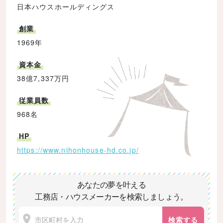
日本ハウスホールディングス
創業
1969年
資本金
38億7,337万円
従業員数
968名
HP
https://www.nihonhouse-hd.co.jp/
あなたの夢を叶える
工務店・ハウスメーカーを検索しましょう。
検索する