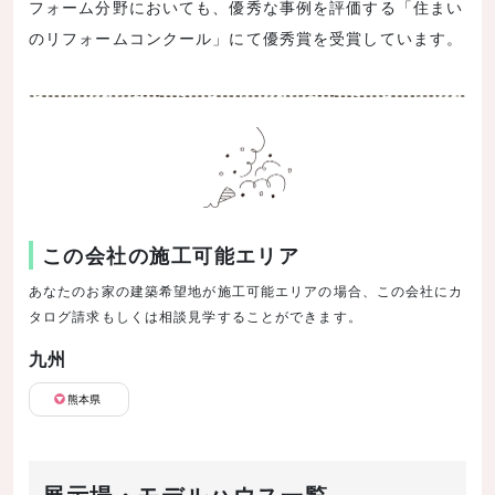
フォーム分野においても、優秀な事例を評価する「住まい
のリフォームコンクール」にて優秀賞を受賞しています。
この会社の施工可能エリア
あなたのお家の建築希望地が施工可能エリアの場合、この会社にカ
タログ請求もしくは相談見学することができます。
九州
熊本県
展示場・モデルハウス一覧