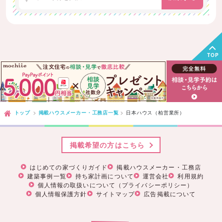
TOP
トップ
掲載ハウスメーカー・工務店一覧
日本ハウス（柏営業所）
掲載希望の方はこちら
はじめての家づくりガイド
掲載ハウスメーカー・工務店
建築事例一覧
持ち家計画について
運営会社
利用規約
個人情報の取扱いについて（プライバシーポリシー）
個人情報保護方針
サイトマップ
広告掲載について