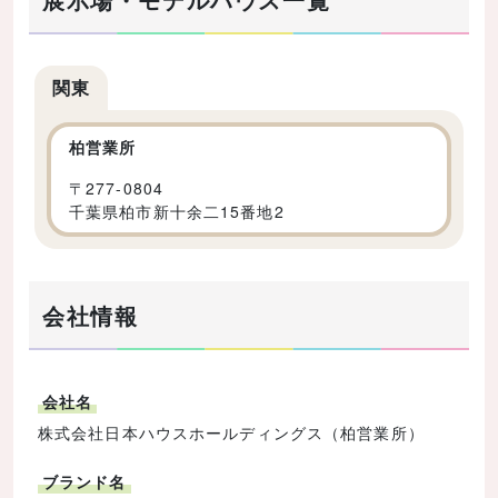
関東
柏営業所
〒
277-0804
千葉県柏市新十余二15番地2
会社情報
会社名
株式会社日本ハウスホールディングス（柏営業所）
ブランド名