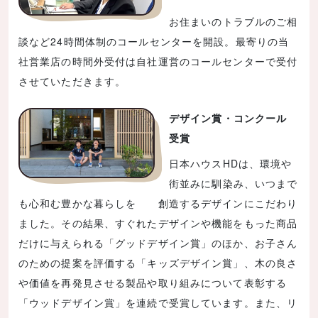
お住まいのトラブルのご相
談など24時間体制のコールセンターを開設。最寄りの当
社営業店の時間外受付は自社運営のコールセンターで受付
させていただきます。
デザイン賞・コンクール
受賞
日本ハウスHDは、環境や
街並みに馴染み、いつまで
も心和む豊かな暮らしを 創造するデザインにこだわり
ました。その結果、すぐれたデザインや機能をもった商品
だけに与えられる「グッドデザイン賞」のほか、お子さん
のための提案を評価する「キッズデザイン賞」、木の良さ
や価値を再発見させる製品や取り組みについて表彰する
「ウッドデザイン賞」を連続で受賞しています。また、リ