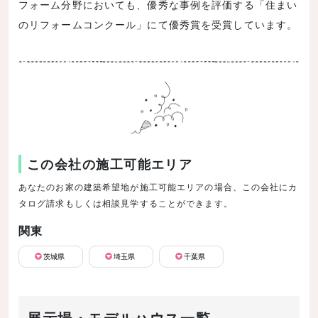
フォーム分野においても、優秀な事例を評価する「住まい
のリフォームコンクール」にて優秀賞を受賞しています。
この会社の施工可能エリア
あなたのお家の建築希望地が施工可能エリアの場合、この会社にカ
タログ請求もしくは相談見学することができます。
関東
茨城県
埼玉県
千葉県
展示場・モデルハウス一覧