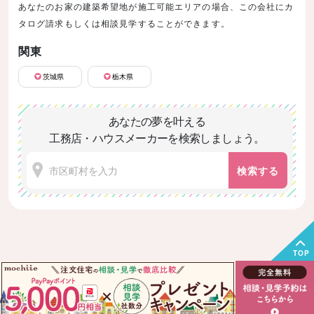
あなたのお家の建築希望地が施工可能エリアの場合、この会社にカ
タログ請求もしくは相談見学することができます。
関東
茨城県
栃木県
あなたの夢を叶える
工務店・ハウスメーカーを検索しましょう。
検索する
TOP