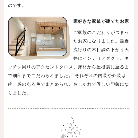
のです。
家好きな家族が建てたお家
ご家族のこだわりがつまっ
たお家になりました。最近
流行りの木目調の下がり天
井にインテリアダクト、キ
ッチン周りのアクセントクロス、床材から屋根裏に至るま
で細部までこだわられました。 それぞれの内装や外装は
統一感のある色でまとめられ、おしゃれで優しい印象にな
りました。