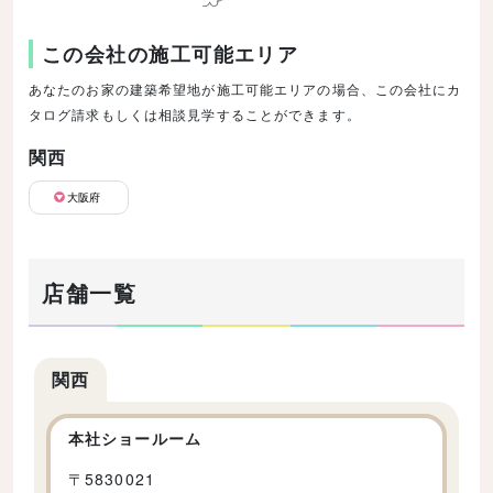
この会社の施工可能エリア
あなたのお家の建築希望地が施工可能エリアの場合、この会社にカ
タログ請求もしくは相談見学することができます。
関西
大阪府
店舗一覧
関西
本社ショールーム
〒
5830021