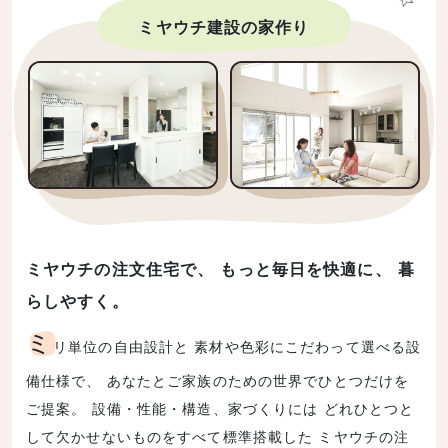
ミヤウチ建設の家作り
ミヤウチの注文住宅で、 もっと毎日を快適に、 暮
らしやすく。
ミ
リ単位の自由設計と 素材や色彩にこだわって選べる設
備仕様で、 あなたとご家族のための世界でひとつだけを
ご提案。 設備・性能・構造、家づくりには どれひとつと
して欠かせないものをすべて標準搭載した ミヤウチの注