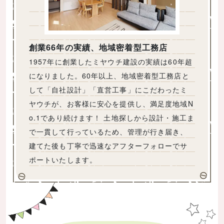
創業66年の実績、地域密着型工務店
1957年に創業したミヤウチ建設の実績は60年超
になりました。60年以上、地域密着型工務店と
して「自社設計」「直営工事」にこだわったミ
ヤウチが、お客様に安心を提供し、満足度地域N
o.1であり続けます！ 土地探しから設計・施工ま
で一貫して行っているため、管理が行き届き、
建てた後も丁寧で迅速なアフターフォローでサ
ポートいたします。