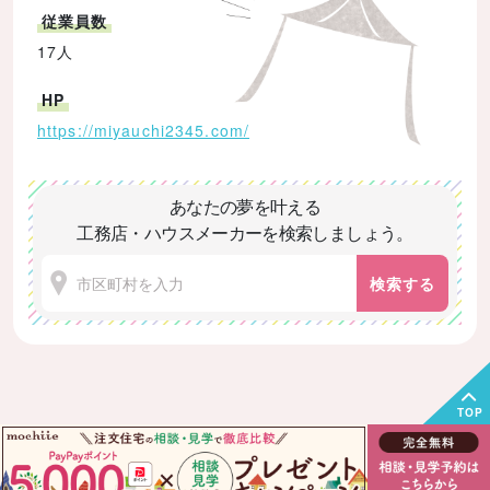
従業員数
17人
HP
https://miyauchi2345.com/
あなたの夢を叶える
工務店・ハウスメーカーを検索しましょう。
検索する
TOP