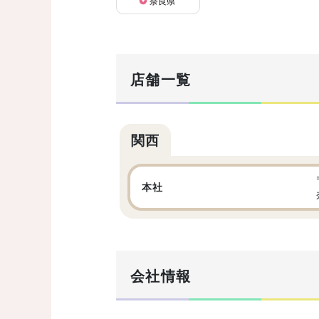
奈良県
店舗一覧
関西
本社
会社情報