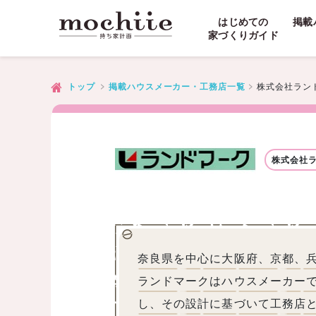
はじめての
掲載
家づくりガイド
株式会社ラン
トップ
掲載ハウスメーカー・工務店一覧
株式会社
奈良県を中心に大阪府、京都、
ランドマークはハウスメーカー
し、その設計に基づいて工務店