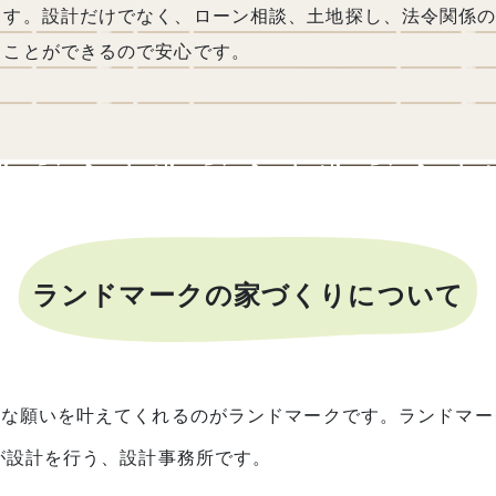
ます。設計だけでなく、ローン相談、土地探し、法令関係
ることができるので安心です。
ランドマークの家づくりについて
んな願いを叶えてくれるのがランドマークです。ランドマー
が設計を行う、設計事務所です。