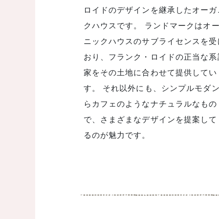
ロイドのデザインを継承したオーガ
クハウスです。 ランドマークはオーガ
ニックハウスのサブライセンスを受
おり、フランク・ロイドの正当な系
家をその土地に合わせて提供してい
す。 それ以外にも、シンプルモダンか
らカフェのようなナチュラルなもの
で、さまざまなデザインを提案して
るのが魅力です。