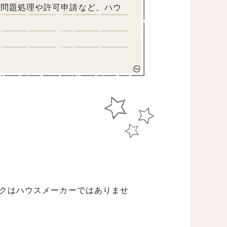
の問題処理や許可申請など、ハウ
クはハウスメーカーではありませ