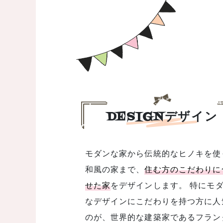
DESIGNデザイン
モダンな家から伝統的なヒノキを使
和風の家まで、
住む方のこだわりに
せた家
をデザインします。 特にモダン
なデザインにこだわりを持つ方に人
のが、世界的な建築家であるフラン