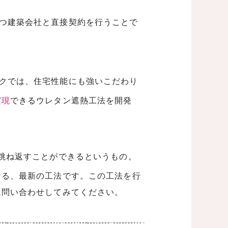
つ建築会社と直接契約を行うことで
クでは、住宅性能にも強いこだわり
実現
できるウレタン遮熱工法を開発
％跳ね返すことができるというもの。
なる、最新の工法です。この工法を行
に問い合わせしてみてください。