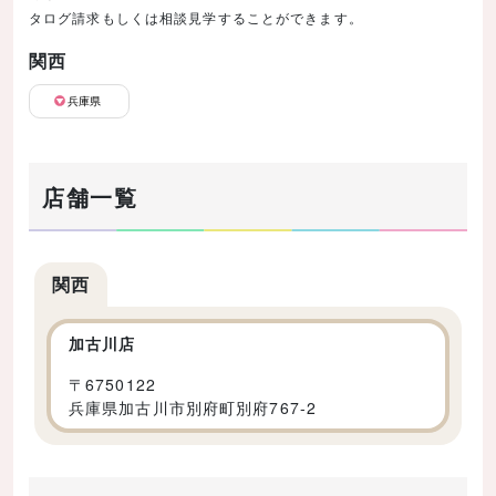
タログ請求もしくは相談見学することができます。
関西
兵庫県
店舗一覧
関西
加古川店
〒
6750122
兵庫県加古川市別府町別府767-2