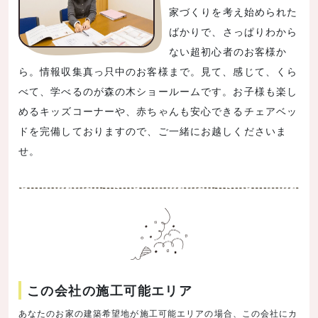
家づくりを考え始められた
ばかりで、さっぱりわから
ない超初心者のお客様か
ら。情報収集真っ只中のお客様まで。見て、感じて、くら
べて、学べるのが森の木ショールームです。お子様も楽し
めるキッズコーナーや、赤ちゃんも安心できるチェアベッ
ドを完備しておりますので、ご一緒にお越しくださいま
せ。
この会社の施工可能エリア
あなたのお家の建築希望地が施工可能エリアの場合、この会社にカ