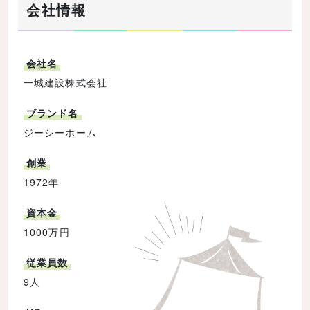
会社情報
会社名
一城建設株式会社
ブランド名
ジーシーホーム
創業
1972年
資本金
1000万円
従業員数
9人