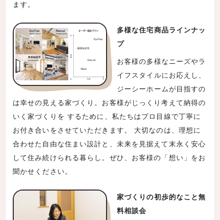
ます。
多様な住宅商品ラインナッ
プ
お客様の多様なニーズやラ
イフスタイルにお応えし、
ジーシーホームが目指すの
は幸せの見える家づくり。お客様がじっくり考えて納得の
いく家づくりを するために、私たちはプロ目線で丁寧に
お付き合いをさせていただきます。 大切なのは、理想に
合わせた自由な住まい設計と、未来を見据えて末永く安心
して住み続けられる暮らし。ぜひ、お客様の「想い」をお
聞かせください。
家づくりの初歩的なこと無
料相談会