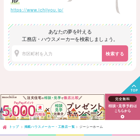
HP
https://www.ichijyou.jp/
あなたの夢を叶える
工務店・ハウスメーカーを検索しましょう。
検索する
TOP
トップ
掲載ハウスメーカー・工務店一覧
ジーシーホーム