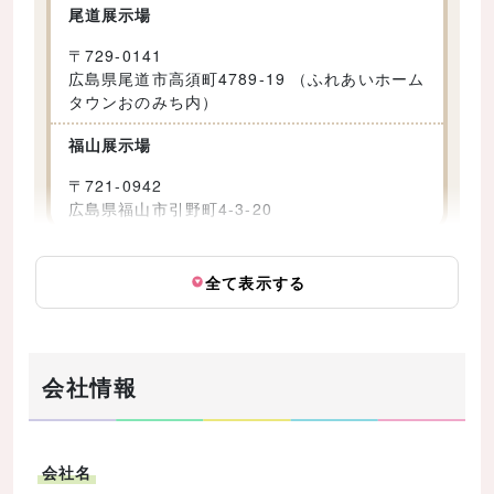
尾道展示場
〒
729-0141
広島県尾道市高須町4789-19 （ふれあいホーム
タウンおのみち内）
福山展示場
〒
721-0942
広島県福山市引野町4-3-20
全て表示する
会社情報
会社名