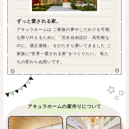
ずっと愛される家。
アキュラホームは ご家族の夢やこだわりを可能
な限り叶えるために 「完全⾃由設計・⾼性能な
のに、適正価格」 をひたすら磨いてきました ご
家族に“世界⼀愛される家”をつくりたい。 私た
ちの変わらぬ想いです。
アキュラホームの家作りについて