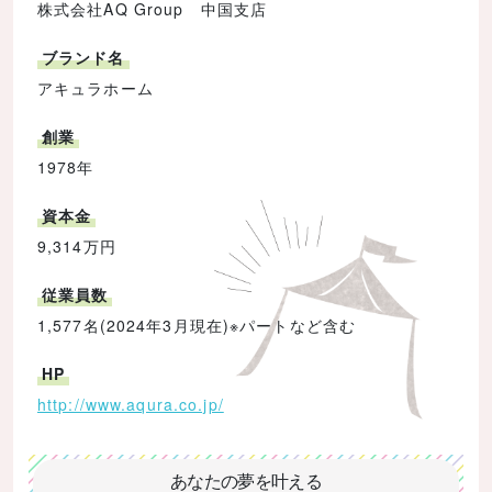
株式会社AQ Group 中国支店
ブランド名
アキュラホーム
創業
1978年
資本金
9,314万円
従業員数
1,577名(2024年3月現在)※パートなど含む
HP
http://www.aqura.co.jp/
あなたの夢を叶える