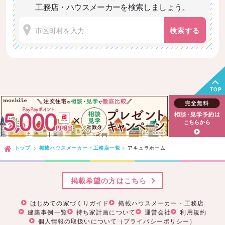
工務店・ハウスメーカーを検索しましょう。
検索する
TOP
トップ
掲載ハウスメーカー・工務店一覧
アキュラホーム
掲載希望の方はこちら
はじめての家づくりガイド
掲載ハウスメーカー・工務店
建築事例一覧
持ち家計画について
運営会社
利用規約
個人情報の取扱いについて（プライバシーポリシー）