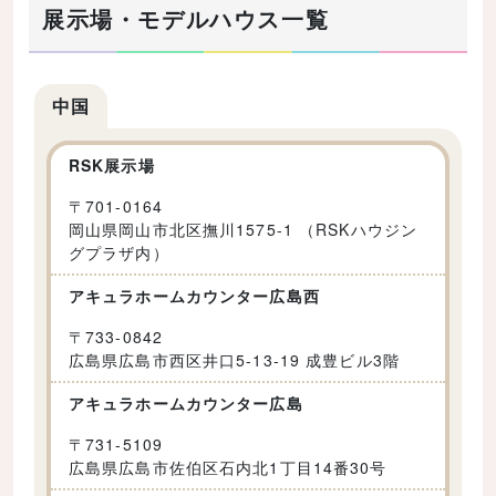
展示場・モデルハウス一覧
中国
RSK展示場
〒
701-0164
岡山県岡山市北区撫川1575-1 （RSKハウジン
グプラザ内）
アキュラホームカウンター広島西
〒
733-0842
広島県広島市西区井口5-13-19 成豊ビル3階
アキュラホームカウンター広島
〒
731-5109
広島県広島市佐伯区石内北1丁目14番30号