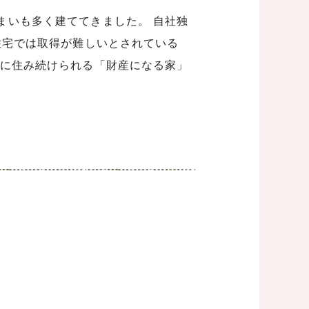
まいも多く建ててきました。 自社独
住宅では取得が難しいとされている
全に住み続けられる「財産になる家」