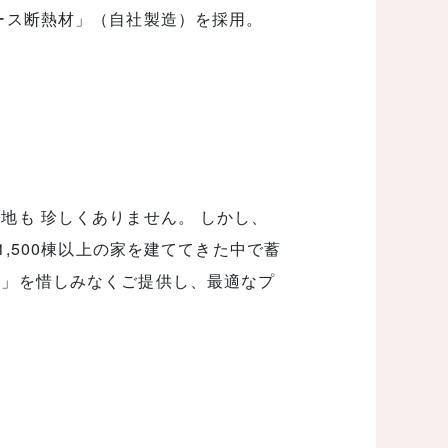
ース断熱材」（自社製造）を採用。
地も 珍しくありません。 しかし、
1,500棟以上の家を建ててきた中で蓄
ウ」を惜しみなくご提供し、最適なプ