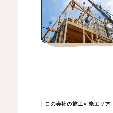
この会社の施工可能エリア