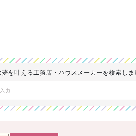
の夢を叶える
工務店・ハウスメーカーを検索しま