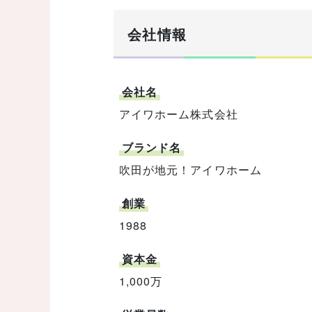
会社情報
会社名
アイワホーム株式会社
ブランド名
吹田が地元！アイワホーム
創業
1988
資本金
1,000万