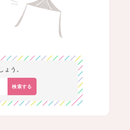
しょう。
検索する