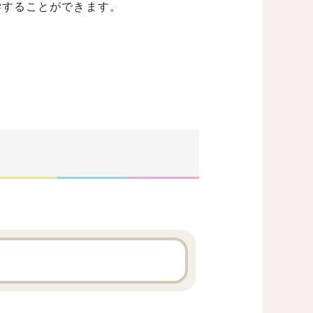
学することができます。