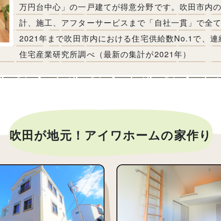
万円台中心」の一戸建てが得意分野です。吹田市内
計、施工、アフターサービスまで「自社一貫」で全て
2021年まで吹田市内における住宅供給数No.1で、
住宅産業研究所調べ（最新の集計が2021年）
吹田が地元！アイワホームの家作り