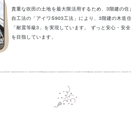
貴重な吹田の土地を最大限活用するため、3階建の住
自工法の「アイワS903工法」により、3階建の木造
「耐震等級3」を実現しています。 ずっと安心・安
を目指しています。