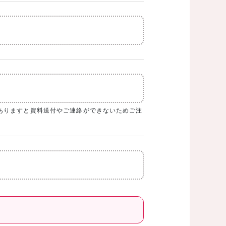
ありますと資料送付やご連絡ができないためご注