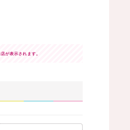
務店が表示されます。