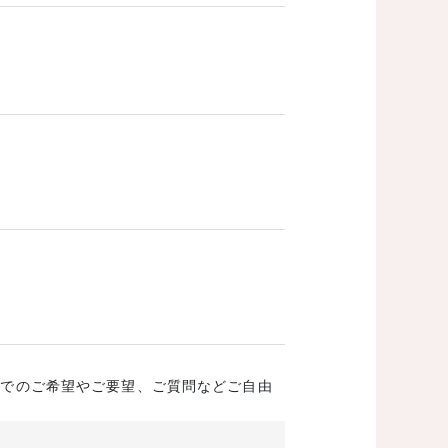
成でのご希望やご要望、ご質問などご自由