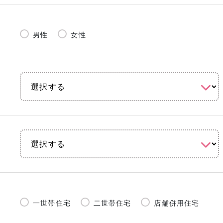
男性
女性
一世帯住宅
二世帯住宅
店舗併用住宅