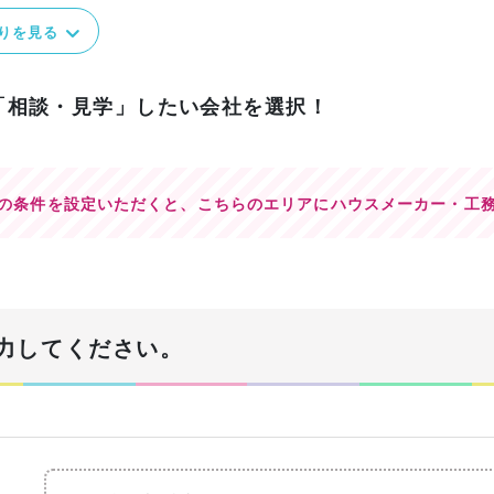
りを見る
「相談・見学」したい会社を選択！
の条件を設定いただくと、
こちらのエリアにハウスメーカー・工
力してください。