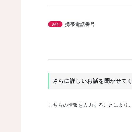
携帯電話番号
必須
さらに詳しいお話を聞かせて
こちらの情報を入力することにより