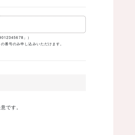
12345678」）
1ケタの番号のみ申し込みいただけます。
任意です。