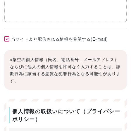
当サイトより配信される情報を希望する(E-mail)
※架空の個人情報（氏名、電話番号、メールアドレス）
ならびに他人の個人情報を許可なく入力することは、詐
欺行為に該当する悪質な犯罪行為となる可能性がありま
す。
個人情報の取扱いについて（プライバシー
ポリシー）