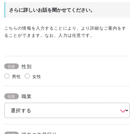
さらに詳しいお話を聞かせてください。
こちらの情報を入力することにより、より詳細なご案内をす
ることができます。なお、入力は任意です。
性別
任意
男性
女性
職業
任意