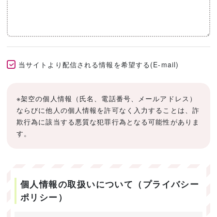
当サイトより配信される情報を希望する(E-mail)
※架空の個人情報（氏名、電話番号、メールアドレス）
ならびに他人の個人情報を許可なく入力することは、詐
欺行為に該当する悪質な犯罪行為となる可能性がありま
す。
個人情報の取扱いについて（プライバシー
ポリシー）