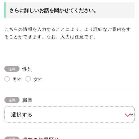
さらに詳しいお話を聞かせてください。
こちらの情報を入力することにより、より詳細なご案内をす
ることができます。なお、入力は任意です。
性別
任意
男性
女性
職業
任意