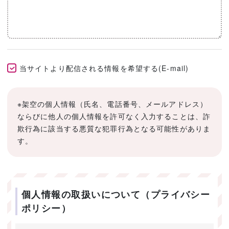
当サイトより配信される情報を希望する(E-mail)
※架空の個人情報（氏名、電話番号、メールアドレス）
ならびに他人の個人情報を許可なく入力することは、詐
欺行為に該当する悪質な犯罪行為となる可能性がありま
す。
個人情報の取扱いについて（プライバシー
ポリシー）