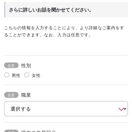
さらに詳しいお話を聞かせてください。
こちらの情報を入力することにより、より詳細なご案内をす
ることができます。なお、入力は任意です。
性別
任意
男性
女性
職業
任意