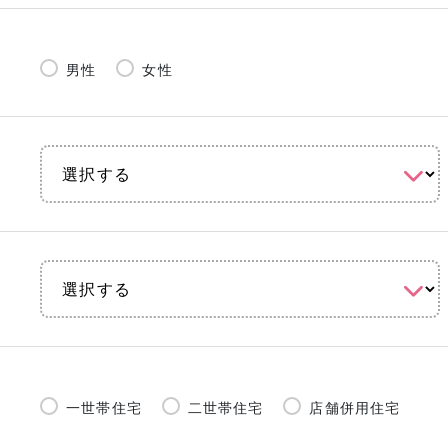
男性
女性
一世帯住宅
二世帯住宅
店舗併用住宅