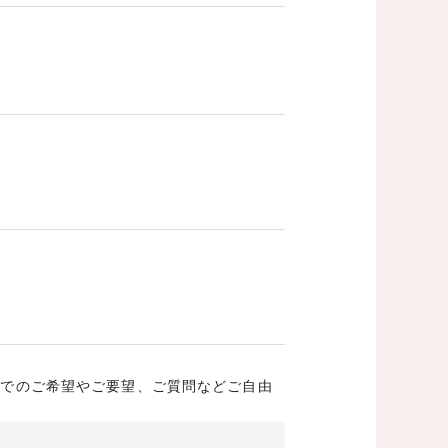
成でのご希望やご要望、ご質問などご自由