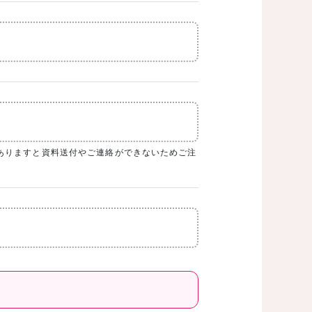
ありますと資料送付やご連絡ができないためご注