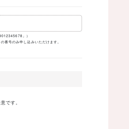
12345678」）
1ケタの番号のみ申し込みいただけます。
任意です。