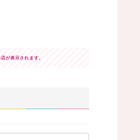
務店が表示されます。