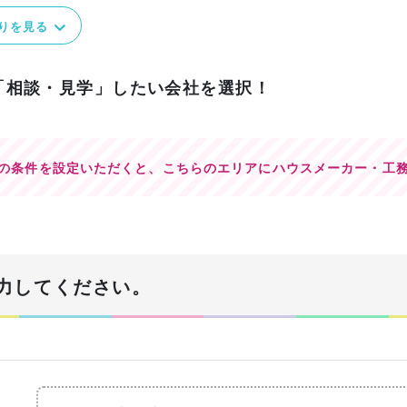
りを見る
「相談・見学」したい会社を選択！
の条件を設定いただくと、
こちらのエリアにハウスメーカー・工
力してください。