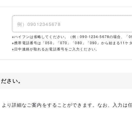
※ハイフンは省略してください。（例：090-1234-5678の場合、「090
※携帯電話番号は「050」「070」「080」「090」から始まる1
※日中連絡が取れるお電話番号をご入力ください。
ください。
、より詳細なご案内をすることができます。なお、入力は