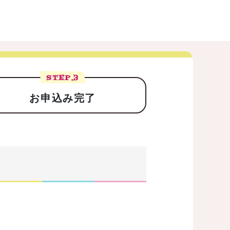
STEP.
3
お申込み完了