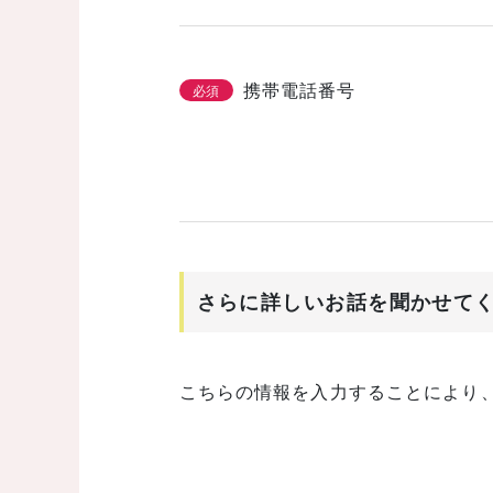
携帯電話番号
必須
さらに詳しいお話を聞かせて
こちらの情報を入力することにより