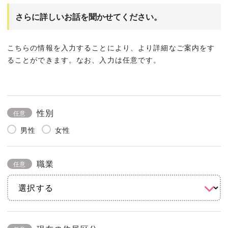
さらに詳しいお話を聞かせてください。
こちらの情報を入力することにより、より詳細なご案内をす
ることができます。なお、入力は任意です。
性別
任意
男性
女性
職業
任意