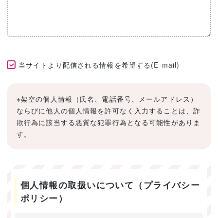
当サイトより配信される情報を希望する(E-mail)
※架空の個人情報（氏名、電話番号、メールアドレス）
ならびに他人の個人情報を許可なく入力することは、詐
欺行為に該当する悪質な犯罪行為となる可能性がありま
す。
個人情報の取扱いについて（プライバシー
ポリシー）