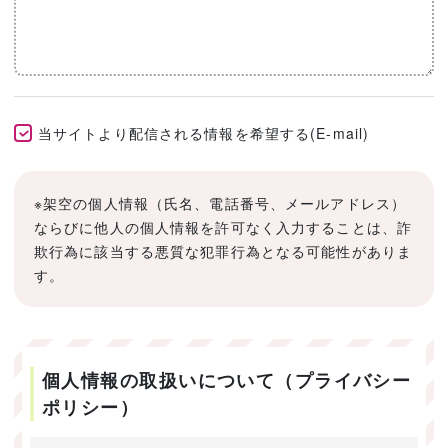
当サイトより配信される情報を希望する(E-mail)
※架空の個人情報（氏名、電話番号、メールアドレス）
ならびに他人の個人情報を許可なく入力することは、詐
欺行為に該当する悪質な犯罪行為となる可能性がありま
す。
個人情報の取扱いについて（プライバシー
ポリシー）