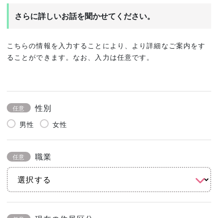
さらに詳しいお話を聞かせてください。
こちらの情報を入力することにより、より詳細なご案内をす
ることができます。なお、入力は任意です。
性別
任意
男性
女性
職業
任意