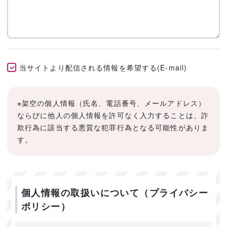
当サイトより配信される情報を希望する(E-mail)
※架空の個人情報（氏名、電話番号、メールアドレス）
ならびに他人の個人情報を許可なく入力することは、詐
欺行為に該当する悪質な犯罪行為となる可能性がありま
す。
個人情報の取扱いについて（プライバシー
ポリシー）