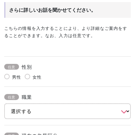
さらに詳しいお話を聞かせてください。
こちらの情報を入力することにより、より詳細なご案内をす
ることができます。なお、入力は任意です。
性別
任意
男性
女性
職業
任意