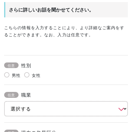
さらに詳しいお話を聞かせてください。
こちらの情報を入力することにより、より詳細なご案内をす
ることができます。なお、入力は任意です。
性別
任意
男性
女性
職業
任意