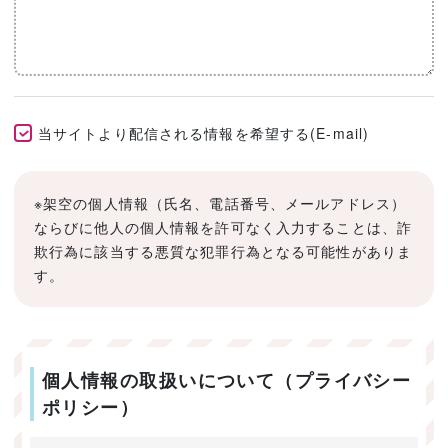
当サイトより配信される情報を希望する(E-mail)
※架空の個人情報（氏名、電話番号、メールアドレス）
ならびに他人の個人情報を許可なく入力することは、詐
欺行為に該当する悪質な犯罪行為となる可能性がありま
す。
個人情報の取扱いについて（プライバシー
ポリシー）