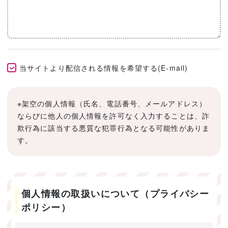
当サイトより配信される情報を希望する(E-mail)
※架空の個人情報（氏名、電話番号、メールアドレス）
ならびに他人の個人情報を許可なく入力することは、詐
欺行為に該当する悪質な犯罪行為となる可能性がありま
す。
個人情報の取扱いについて（プライバシー
ポリシー）