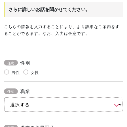
さらに詳しいお話を聞かせてください。
こちらの情報を入力することにより、より詳細なご案内をす
ることができます。なお、入力は任意です。
性別
任意
男性
女性
職業
任意