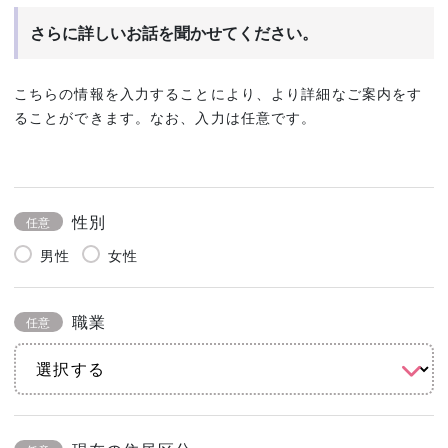
さらに詳しいお話を聞かせてください。
こちらの情報を入力することにより、より詳細なご案内をす
ることができます。なお、入力は任意です。
性別
任意
男性
女性
職業
任意