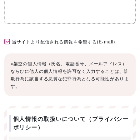
当サイトより配信される情報を希望する(E-mail)
※架空の個人情報（氏名、電話番号、メールアドレス）
ならびに他人の個人情報を許可なく入力することは、詐
欺行為に該当する悪質な犯罪行為となる可能性がありま
す。
個人情報の取扱いについて（プライバシー
ポリシー）