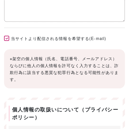
当サイトより配信される情報を希望する(E-mail)
※架空の個人情報（氏名、電話番号、メールアドレス）
ならびに他人の個人情報を許可なく入力することは、詐
欺行為に該当する悪質な犯罪行為となる可能性がありま
す。
個人情報の取扱いについて（プライバシー
ポリシー）