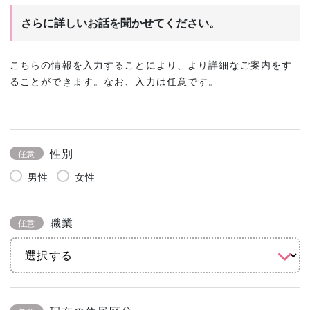
さらに詳しいお話を聞かせてください。
こちらの情報を入力することにより、より詳細なご案内をす
ることができます。なお、入力は任意です。
性別
任意
男性
女性
職業
任意