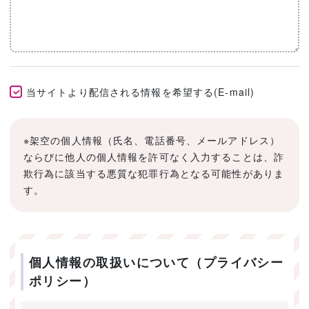
当サイトより配信される情報を希望する(E-mail)
※架空の個人情報（氏名、電話番号、メールアドレス）
ならびに他人の個人情報を許可なく入力することは、詐
欺行為に該当する悪質な犯罪行為となる可能性がありま
す。
個人情報の取扱いについて（プライバシー
ポリシー）