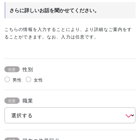
さらに詳しいお話を聞かせてください。
こちらの情報を入力することにより、より詳細なご案内をす
ることができます。なお、入力は任意です。
性別
任意
男性
女性
職業
任意