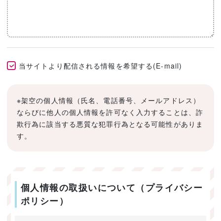
当サイトより配信される情報を希望する(E-mail)
※架空の個人情報（氏名、電話番号、メールアドレス）
ならびに他人の個人情報を許可なく入力することは、詐
欺行為に該当する悪質な犯罪行為となる可能性がありま
す。
個人情報の取扱いについて（プライバシー
ポリシー）