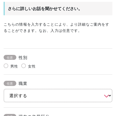
さらに詳しいお話を聞かせてください。
こちらの情報を入力することにより、より詳細なご案内をす
ることができます。なお、入力は任意です。
性別
任意
男性
女性
職業
任意