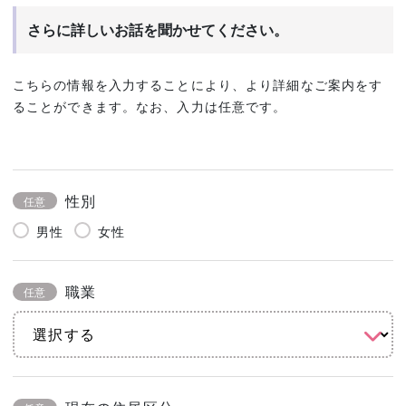
さらに詳しいお話を聞かせてください。
こちらの情報を入力することにより、より詳細なご案内をす
ることができます。なお、入力は任意です。
性別
任意
男性
女性
職業
任意