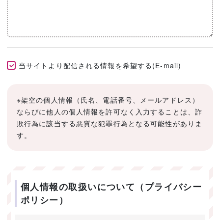
当サイトより配信される情報を希望する(E-mail)
※架空の個人情報（氏名、電話番号、メールアドレス）
ならびに他人の個人情報を許可なく入力することは、詐
欺行為に該当する悪質な犯罪行為となる可能性がありま
す。
個人情報の取扱いについて（プライバシー
ポリシー）