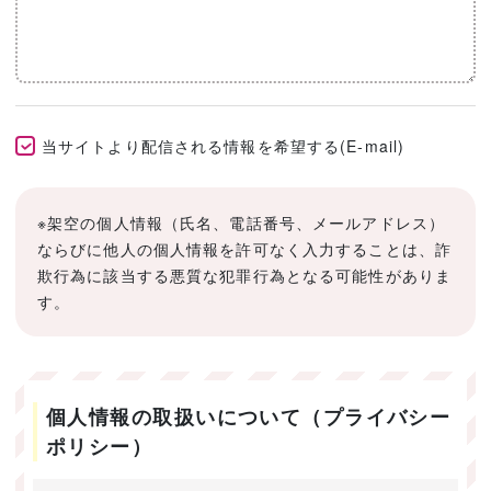
当サイトより配信される情報を希望する(E-mail)
※架空の個人情報（氏名、電話番号、メールアドレス）
ならびに他人の個人情報を許可なく入力することは、詐
欺行為に該当する悪質な犯罪行為となる可能性がありま
す。
個人情報の取扱いについて（プライバシー
ポリシー）