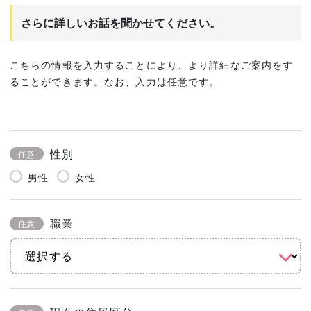
さらに詳しいお話を聞かせてください。
こちらの情報を入力することにより、より詳細なご案内をす
ることができます。なお、入力は任意です。
性別
任意
男性
女性
職業
任意