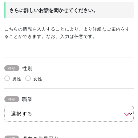
さらに詳しいお話を聞かせてください。
こちらの情報を入力することにより、より詳細なご案内をす
ることができます。なお、入力は任意です。
性別
任意
男性
女性
職業
任意