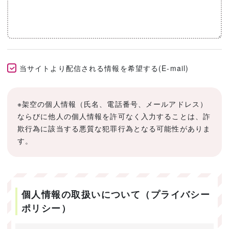
当サイトより配信される情報を希望する(E-mail)
※架空の個人情報（氏名、電話番号、メールアドレス）
ならびに他人の個人情報を許可なく入力することは、詐
欺行為に該当する悪質な犯罪行為となる可能性がありま
す。
個人情報の取扱いについて（プライバシー
ポリシー）