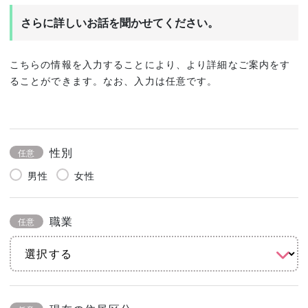
さらに詳しいお話を聞かせてください。
こちらの情報を入力することにより、より詳細なご案内をす
ることができます。なお、入力は任意です。
性別
任意
男性
女性
職業
任意