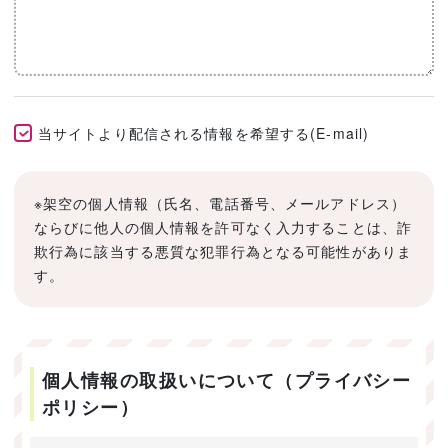
当サイトより配信される情報を希望する(E-mail)
※架空の個人情報（氏名、電話番号、メールアドレス）
ならびに他人の個人情報を許可なく入力することは、詐
欺行為に該当する悪質な犯罪行為となる可能性がありま
す。
個人情報の取扱いについて（プライバシー
ポリシー）