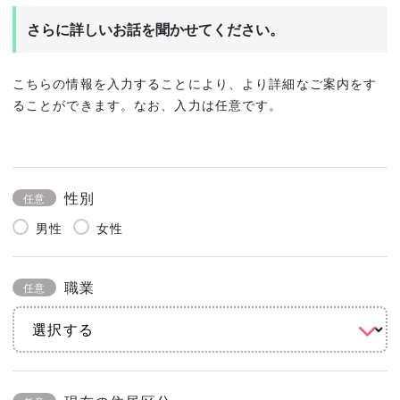
さらに詳しいお話を聞かせてください。
こちらの情報を入力することにより、より詳細なご案内をす
ることができます。なお、入力は任意です。
性別
任意
男性
女性
職業
任意