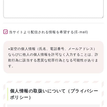
当サイトより配信される情報を希望する(E-mail)
※架空の個人情報（氏名、電話番号、メールアドレス）
ならびに他人の個人情報を許可なく入力することは、詐
欺行為に該当する悪質な犯罪行為となる可能性がありま
す。
個人情報の取扱いについて（プライバシー
ポリシー）