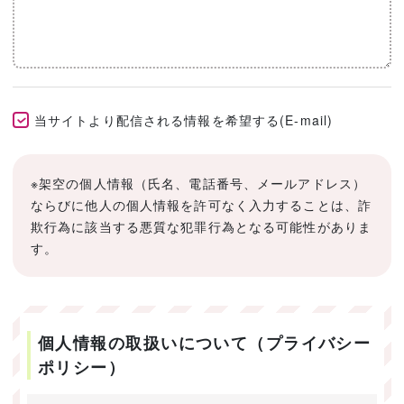
当サイトより配信される情報を希望する(E-mail)
※架空の個人情報（氏名、電話番号、メールアドレス）
ならびに他人の個人情報を許可なく入力することは、詐
欺行為に該当する悪質な犯罪行為となる可能性がありま
す。
個人情報の取扱いについて（プライバシー
ポリシー）