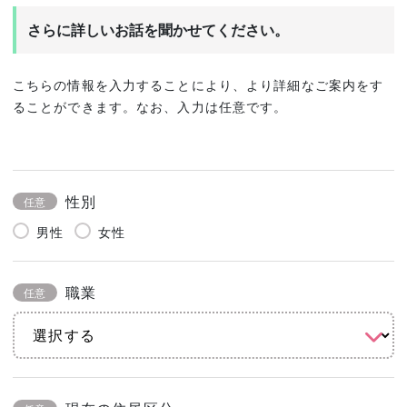
さらに詳しいお話を聞かせてください。
こちらの情報を入力することにより、より詳細なご案内をす
ることができます。なお、入力は任意です。
性別
任意
男性
女性
職業
任意